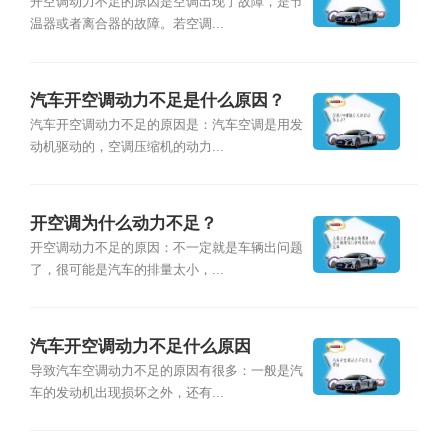
开空调动力不足的原因是空调出现了故障，是节
温器或者离合器的故障。若空调...
汽车开空调动力不足是什么原因？
汽车开空调动力不足的原因是：汽车空调是用发
动机驱动的，空调压缩机的动力...
开空调为什么动力不足？
开空调动力不足的原因：不一定就是车辆出问题
了，很可能是汽车的排量太小，...
汽车开空调动力不足什么原因
导致汽车空调动力不足的原因有很多：一般是汽
车的发动机出现损坏之外，还有...