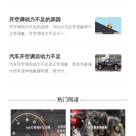
开空调动力不足的原因
开空调动力不足的原因，可以分为正常现象和不
正常现象。开空调动力不足不一...
汽车开空调后动力不足
汽车开空调后动力不足是正常现象，而且车龄越
大的车这种现象越明显。因为汽...
热门阅读