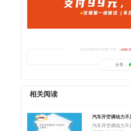
本文内容为中华网·汽车（
auto.
分享：
相关阅读
汽车开空调动力不
汽车开空调动力不