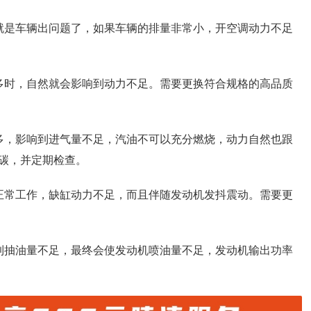
就是车辆出问题了，如果车辆的排量非常小，开空调动力不足
多时，自然就会影响到动力不足。需要更换符合规格的高品质
多，影响到进气量不足，汽油不可以充分燃烧，动力自然也跟
碳，并定期检查。
正常工作，缺缸动力不足，而且伴随发动机发抖震动。需要更
到抽油量不足，最终会使发动机喷油量不足，发动机输出功率