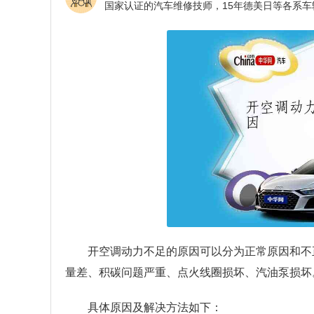
开空调动力不足的原因可以分为正常原因和不
量差、积碳问题严重、点火线圈损坏、汽油泵损坏
具体原因及解决方法如下：