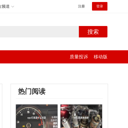
方频道
注册
登录
搜索
质量投诉
移动版
热门阅读