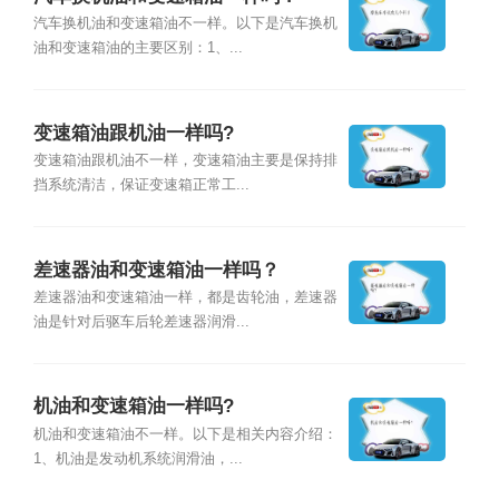
汽车换机油和变速箱油不一样。以下是汽车换机
油和变速箱油的主要区别：1、...
变速箱油跟机油一样吗?
变速箱油跟机油不一样，变速箱油主要是保持排
挡系统清洁，保证变速箱正常工...
差速器油和变速箱油一样吗？
差速器油和变速箱油一样，都是齿轮油，差速器
油是针对后驱车后轮差速器润滑...
机油和变速箱油一样吗?
机油和变速箱油不一样。以下是相关内容介绍：
1、机油是发动机系统润滑油，...