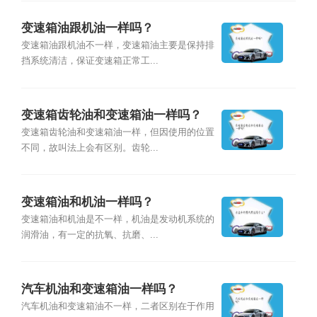
变速箱油跟机油一样吗？
变速箱油跟机油不一样，变速箱油主要是保持排
挡系统清洁，保证变速箱正常工...
变速箱齿轮油和变速箱油一样吗？
变速箱齿轮油和变速箱油一样，但因使用的位置
不同，故叫法上会有区别。齿轮...
变速箱油和机油一样吗？
变速箱油和机油是不一样，机油是发动机系统的
润滑油，有一定的抗氧、抗磨、...
汽车机油和变速箱油一样吗？
汽车机油和变速箱油不一样，二者区别在于作用