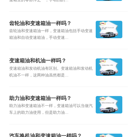
速箱里的零部件之一，手动挡的...
齿轮油和变速箱油一样吗？
齿轮油和变速箱油一样，变速箱油包括手动变速
箱油和自动变速箱油，手动变速...
变速箱油和机油一样吗？
变速箱油和发动机油有区别。变速箱油和发动机
机油不一样，这两种油虽然都是...
助力油和变速箱油一样吗？
助力油和变速箱油不一样，变速箱油可以当做汽
车上的助力油使用，但是助力油...
汽车换机油和变速箱油一样吗？