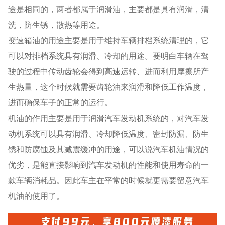
途是相同的，两者都属于润滑油，主要都是具有润滑，清
洗，防生锈，散热等用途。
变速箱油的用途主要是用于维持车辆排档系统清理的，它
可以对排档系统具有润滑、冷却的用途。要明白车辆在驾
驶的过程中传动齿轮会得到高速运转、进而利用摩擦所产
生热量，这个时候就需要齿轮油来润滑和降低工作温度，
进而确保车子的正常的运行。
机油的作用主要是用于润滑汽车发动机系统的，对汽车发
动机系统可以具有润滑、冷却降低温度、密封防漏、防生
锈和防腐蚀及其减震缓冲的用途，可以说汽车机油情况的
优劣，是能直接影响到汽车发动机的性能和使用寿命的一
款车辆消耗品。因此车主在平常的时候就更需要留意汽车
机油的使用了。