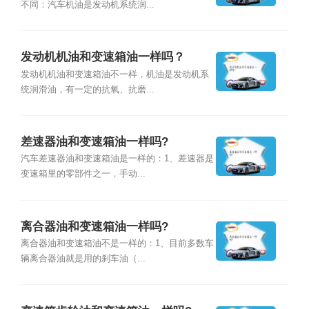
不同：汽车机油是发动机系统润...
发动机机油和变速箱油一样吗？
发动机机油和变速箱油不一样，机油是发动机系
统润滑油，有一定的抗氧、抗磨...
差速器油和变速箱油一样吗?
汽车差速器油和变速箱油是一样的：1、差速器是
变速箱里的零部件之一，手动...
离合器油和变速箱油一样吗?
离合器油和变速箱油不是一样的：1、目前多数车
辆离合器油就是用的刹车油（...