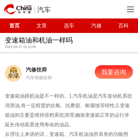
汽车
首页
文章
选车
汽修
百科
变速箱油和机油一样吗
2022-09-27 15:10:05
汽修技师
我要咨询
汽车维修技师
变速箱油跟机油是不一样的。1.汽车机油是汽车发动机系统
润滑油,有一定程度的抗氧、抗磨损、耐腐蚀等特性;2.变速
箱油则主要是维持排档系统清理,确保变速箱正常的运行并
延长传动装置使用寿命的油品。
从理论上来讲的话，变速箱、汽车机油油所具有的功能用