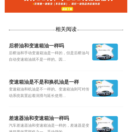
相关阅读
后桥油和变速箱油一样吗
后桥油和手动变速箱油是一样的，但是后桥油与
自动变速箱油就不是一样的。因...
变速箱油是不是和换机油是一样
变速箱油和机油是不一样的。变速箱油则可对传
动系统装置起着润滑与延长使用...
差速器油和变速箱油一样吗
汽车差速器油和变速箱油是一样的，差速器是变