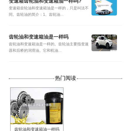
变速箱齿轮油和变速箱油一样吗?
变速箱齿轮油和变速箱油是一样的，只是叫法不
同。齿轮油的简介：1、齿轮油...
齿轮油和变速箱油是一样吗
齿轮油和变速箱油是一样的。齿轮油主要指变速
器和后桥的润滑油。它和机油...
热门阅读
齿轮油和变速箱油一样吗