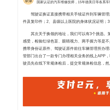
驾驶证换证直接携带相关手续证件到车辆管理
件及复印件；2、县级以上医院的身体状况证明；
其次关于换领的地址，我们可以有3个挑选。
感受，检验红绿色盲、眼睛视力、两手握力等是不
携带身份证原件、驾驶证原件前往车辆管理所办理
管部门出台了一款专门办理相关业务的线上APP，即
驶员先在线下常规体检后，提交常规体检信息，然