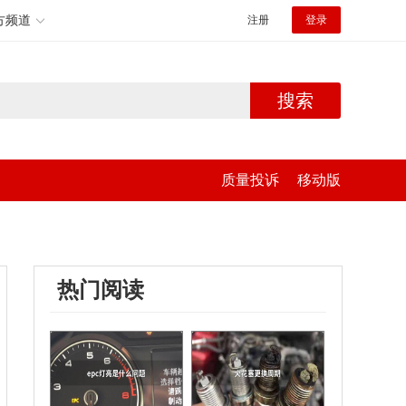
方频道
注册
登录
搜索
质量投诉
移动版
热门阅读