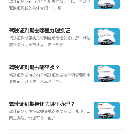
驾驶证到期到当地车管所办理换证。以下是驾驶
证换证流程的具体介绍：1、填...
驾驶证到期去哪里办理换证
驾驶证到期更换只需到住所附近的派出所，就能
随到随办，全市通办。带上驾驶...
驾驶证到期去哪里换？
驾驶证到期向机动车驾驶证核发地车辆管理所申
请换证。以下关于汽车驾照的介...
驾驶证到期换证去哪里办理？
驾驶证到期更换驾驶证地点主要有以下几种：1、
网上办理。快捷可靠，但并非...