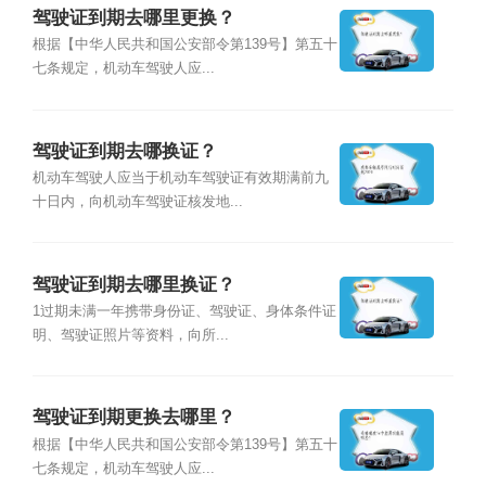
驾驶证到期去哪里更换？
根据【中华人民共和国公安部令第139号】第五十
七条规定，机动车驾驶人应...
驾驶证到期去哪换证？
机动车驾驶人应当于机动车驾驶证有效期满前九
十日内，向机动车驾驶证核发地...
驾驶证到期去哪里换证？
1过期未满一年携带身份证、驾驶证、身体条件证
明、驾驶证照片等资料，向所...
驾驶证到期更换去哪里？
根据【中华人民共和国公安部令第139号】第五十
七条规定，机动车驾驶人应...