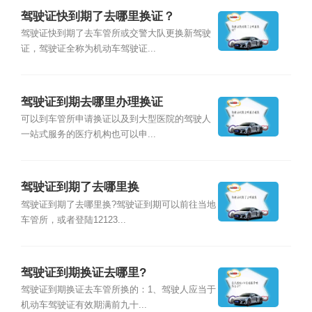
驾驶证快到期了去哪里换证？
驾驶证快到期了去车管所或交警大队更换新驾驶
证，驾驶证全称为机动车驾驶证...
驾驶证到期去哪里办理换证
可以到车管所申请换证以及到大型医院的驾驶人
一站式服务的医疗机构也可以申...
驾驶证到期了去哪里换
驾驶证到期了去哪里换?驾驶证到期可以前往当地
车管所，或者登陆12123...
驾驶证到期换证去哪里?
驾驶证到期换证去车管所换的：1、驾驶人应当于
机动车驾驶证有效期满前九十...