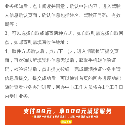
业务须知后，点击阅读并同意，确认申告内容，进入驾驶
人信息确认页面，确认信息包括姓名、驾驶证号码、有效
期等；
3、可以选择自取或邮寄两种方式。如自取则需选择自取网
点，如邮寄则需填写收件地址；
4、取件方式确认后，点击下一步，进入期满换证提交页
面，再次确认所填资料信息无误后，获取手机短信验证
码，核验通过后，点击提交按钮，完成期满换证业务申请
信息后提交。提交成功后，可以通过首页的网办进度功能
随时查看业务办理进度，网办中心工作人员将在1个工作日
内受理业务。