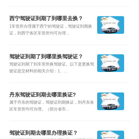
西宁驾驶证到期了到哪里去换？
1车管所办理属于西宁的驾驶证，驾驶证到期换
证，到西宁各区车管所均可办理...
驾驶证到期了到哪里换驾驶证？
驾驶证到期了到车管所换驾驶证。以下是更换驾
驶证提交材料的相关介绍：1、...
丹东驾驶证到期去哪里换证?
属于丹东的驾驶证，驾驶证到期换证，到丹东各
区车管所均可办理。（部分省市...
驾驶证到期去哪里办理换证？