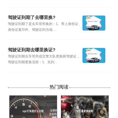
驾驶证到期了去哪里换?
驾驶证到期了是去车管所换的：1、带上身份证、
身份证复印件、驾驶证到当地...
驾驶证到期去哪里换证?
驾驶证到期去车管所或交警大队更换新驾驶证，
驾驶证到期更换流程：1、先到...
热门阅读