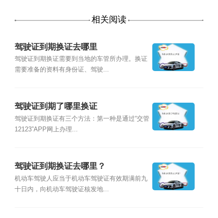
相关阅读
驾驶证到期换证去哪里
驾驶证到期换证需要到当地的车管所办理。换证
需要准备的资料有身份证、驾驶...
驾驶证到期了哪里换证
驾驶证到期换证有三个方法：第一种是通过“交管
12123”APP网上办理...
驾驶证到期换证去哪里？
机动车驾驶人应当于机动车驾驶证有效期满前九
十日内，向机动车驾驶证核发地...