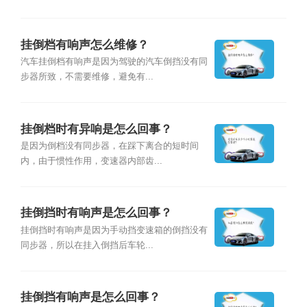
挂倒档有响声怎么维修？
汽车挂倒档有响声是因为驾驶的汽车倒挡没有同
步器所致，不需要维修，避免有...
挂倒档时有异响是怎么回事？
是因为倒档没有同步器，在踩下离合的短时间
内，由于惯性作用，变速器内部齿...
挂倒挡时有响声是怎么回事？
挂倒挡时有响声是因为手动挡变速箱的倒挡没有
同步器，所以在挂入倒挡后车轮...
挂倒挡有响声是怎么回事？