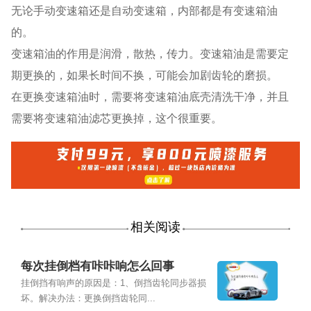
无论手动变速箱还是自动变速箱，内部都是有变速箱油
的。
变速箱油的作用是润滑，散热，传力。变速箱油是需要定
期更换的，如果长时间不换，可能会加剧齿轮的磨损。
在更换变速箱油时，需要将变速箱油底壳清洗干净，并且
需要将变速箱油滤芯更换掉，这个很重要。
相关阅读
每次挂倒档有咔咔响怎么回事
挂倒挡有响声的原因是：1、倒挡齿轮同步器损
坏。解决办法：更换倒挡齿轮同...