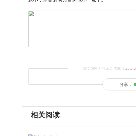
本文内容为中华网·汽车（
auto.
分享：
相关阅读