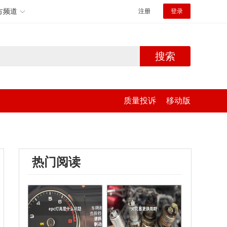
方频道
注册
登录
搜索
质量投诉
移动版
热门阅读