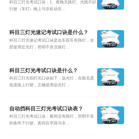
科目三灯光考试口诀：1、夜晚无路灯、光线不好
行驶（车灯）晚上与非机动车...
科目三灯光速记考试口诀是什么？
科目三灯光速记考试口诀是会车跟车有路灯，全
部使用近光灯；照明不良没路灯...
科目三灯光考试口诀是什么？
科目三灯光拟灯光口诀如下：远光灯：在能见度
低道路上行驶，正确使用远光灯...
自动挡科目三灯光考试口诀表？
科目三灯光考试口诀：夜间没有路灯，照明不良
的条件下行驶。夜间在窄路与非...