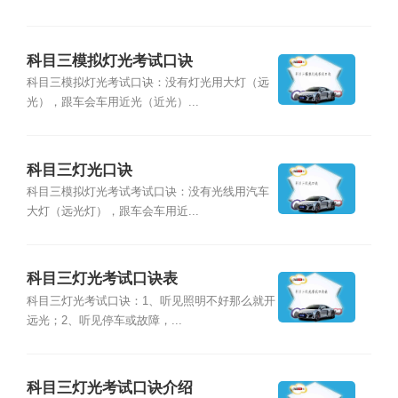
科目三模拟灯光考试口诀
科目三模拟灯光考试口诀：没有灯光用大灯（远
光），跟车会车用近光（近光）...
科目三灯光口诀
科目三模拟灯光考试考试口诀：没有光线用汽车
大灯（远光灯），跟车会车用近...
科目三灯光考试口诀表
科目三灯光考试口诀：1、听见照明不好那么就开
远光；2、听见停车或故障，...
科目三灯光考试口诀介绍