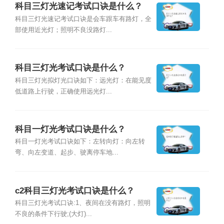
科目三灯光速记考试口诀是什么？
科目三灯光速记考试口诀是会车跟车有路灯，全
部使用近光灯；照明不良没路灯...
科目三灯光考试口诀是什么？
科目三灯光拟灯光口诀如下：远光灯：在能见度
低道路上行驶，正确使用远光灯...
科目一灯光考试口诀是什么？
科目一灯光考试口诀如下：左转向灯：向左转
弯、向左变道、起步、驶离停车地...
c2科目三灯光考试口诀是什么？
科目三灯光考试口诀:1、夜间在没有路灯，照明
不良的条件下行驶;(大灯)...