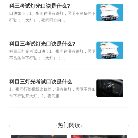
科三考试灯光口诀是什么?
口诀如下：1、夜间在没有路灯，照明不良条件下
行驶；（大灯），夜间同方向...
科目三考试灯光口诀是什么?
科目三灯光考试口诀：1、夜间在没有路灯，照明
不良条件下行驶；（大灯）；...
科目三灯光考试口诀是什么
1、夜间行驶视线比较差，没有路灯，照明不良条
件下行驶开大灯。2、夜间跟...
热门阅读