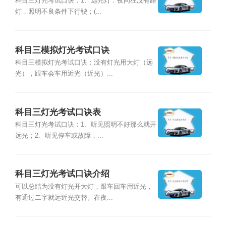
科目三灯光考试口诀：1、远光灯：夜间在没有路
灯，照明不良条件下行驶；(...
科目三模拟灯光考试口诀
科目三模拟灯光考试口诀：没有灯光用大灯（远
光），跟车会车用近光（近光）...
科目三灯光考试口诀表
科目三灯光考试口诀：1、听见照明不好那么就开
远光；2、听见停车或故障，...
科目三灯光考试口诀介绍
可以总结为没有灯光开大灯，跟车回车用近光，
有通过二字就远近光交替。在夜...