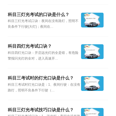
科目三灯光考试的口诀是什么？
科目三灯光考试口诀：夜间在没有路灯，照明不
良条件下行驶(大灯)；夜间在...
科目四灯光考试口诀？
科目四灯光口诀：开启远光灯的全是错，有危险
警报闪光灯的全对，进入高速开...
科目三考试时的灯光口诀是什么？
科目三考试时灯光口诀是：1、夜间行驶：在没有
路灯，照明不良条件下行驶（...
科目三灯光考试技巧口诀是什么？