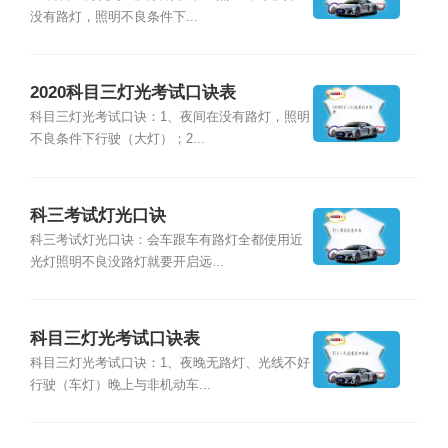
没有路灯，照明不良条件下...
2020科目三灯光考试口诀表
科目三灯光考试口诀：1、夜间在没有路灯，照明
不良条件下行驶（大灯）；2...
科三考试灯光口诀
科三考试灯光口诀：会车跟车有路灯全都使用近
光灯照明不良没路灯就要开启远...
科目三灯光考试口诀表
科目三灯光考试口诀：1、夜晚无路灯、光线不好
行驶（车灯）晚上与非机动车...