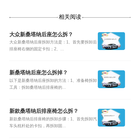
相关阅读
大众新桑塔纳后座怎么拆？
大众新桑塔纳后座拆卸方法是：1、首先要拆卸后
排座椅右侧的固定卡扣；2、...
新桑塔纳后座怎么拆掉？
以下是新桑塔纳后座拆卸的方法：1、准备椅拆卸
工具：拆卸桑塔纳后排座椅的...
新款桑塔纳后排座椅怎么拆？
新款桑塔纳后排座椅的拆卸步骤：1、首先拆卸汽
车头枕杆处的卡扣，再拆卸固...