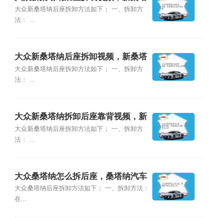
纳后座如何拆卸
大众新桑塔纳后座拆卸方法如下； 一、拆卸方
法： ...
大众新桑塔纳后座拆卸视频，新桑塔
纳后座怎么拆卸
大众新桑塔纳后座拆卸方法如下； 一、拆卸方
法： ...
大众新桑塔纳拆卸后座靠背视频，新
桑塔纳后座靠背怎么拆
大众新桑塔纳后座拆卸方法如下； 一、拆卸方
法： ...
大众桑塔纳怎么拆后座，桑塔纳汽车
后座怎么拆
大众桑塔纳后座拆卸方法如下； 一、拆卸方法：
在...