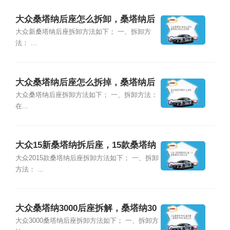
大众桑塔纳后座怎么拆卸，桑塔纳后
座怎么拆视频
大众新桑塔纳后座拆卸方法如下； 一、拆卸方
法： ...
大众桑塔纳后座怎么拆掉，桑塔纳后
座怎么卸
大众桑塔纳后座拆卸方法如下； 一、拆卸方法：
在...
大众15新桑塔纳拆后座，15款桑塔纳
后座怎么拆
大众2015款桑塔纳后座拆卸方法如下； 一、拆卸
方法： ...
大众桑塔纳3000后座拆解，桑塔纳30
00后座怎么拆
大众3000桑塔纳后座拆卸方法如下； 一、拆卸方