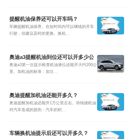
提醒机油保养还可以开车吗？
车辆提醒机油保养。在短时间内可以继续的开车
行驶，但建议及时的更换。换机...
奥迪a3提醒机油到位还可以开多少公
里？
奥迪a3第一次提示检查机油液位还能开大约200公
里。加机油的标准：加注...
奥迪提醒加机油还能开多久？
奥迪提醒加机油还能开1万公里左右。持续烧机油
对汽车造成的损伤：汽车的积...
车辆换机油提示后还可以开多久？