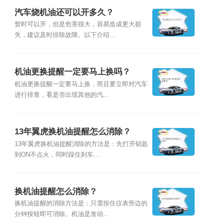
汽车烧机油还可以开多久？
暂时可以开，但是危害很大，容易造成更大损
失，建议及时排除故障。以下介绍...
机油更换提醒一定要马上换吗？
机油更换提醒一定要马上换，而且要立即对汽车
进行排查，看是否出现其他的汽...
13年翼虎换机油提醒怎么消除？
13年翼虎换机油提醒消除的方法是：先打开钥匙
到ON不点火，同时踩住刹车...
换机油提醒怎么消除？
换机油提醒的消除方法是：只需按住仪表旁边的
分钟按钮即可消除。机油是发动...