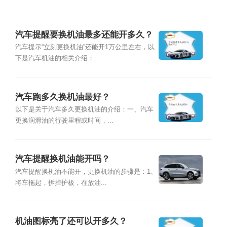
汽车提醒要换机油最多还能开多久？
汽车提示“立刻更换机油”还能开1万公里左右，以
下是汽车机油的相关介绍：...
汽车跑多久换机油最好？
以下是关于汽车多久更换机油的介绍：一、汽车
更换润滑油的行驶里程或时间，...
汽车提醒换机油能开吗？
汽车提醒换机油不能开，更换机油的步骤是：1、
将车拖起，拆掉护板，在放油...
机油图标亮了还可以开多久？