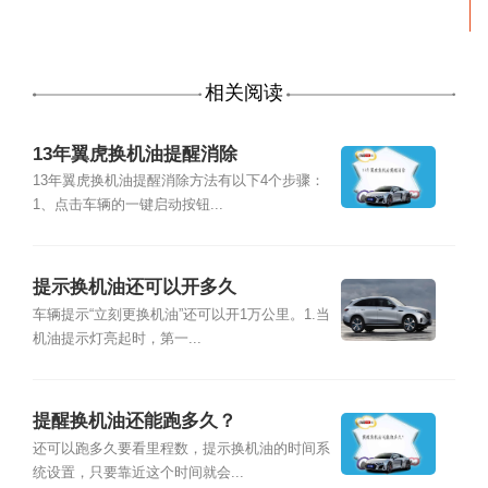
相关阅读
13年翼虎换机油提醒消除
13年翼虎换机油提醒消除方法有以下4个步骤：
1、点击车辆的一键启动按钮...
提示换机油还可以开多久
车辆提示“立刻更换机油”还可以开1万公里。1.当
机油提示灯亮起时，第一...
提醒换机油还能跑多久？
还可以跑多久要看里程数，提示换机油的时间系
统设置，只要靠近这个时间就会...