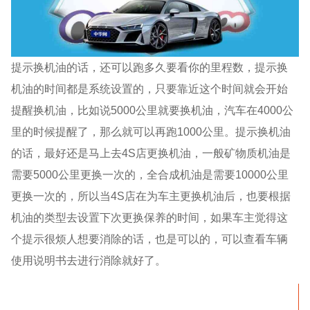
提示换机油的话，还可以跑多久要看你的里程数，提示换
机油的时间都是系统设置的，只要靠近这个时间就会开始
提醒换机油，比如说5000公里就要换机油，汽车在4000公
里的时候提醒了，那么就可以再跑1000公里。提示换机油
的话，最好还是马上去4S店更换机油，一般矿物质机油是
需要5000公里更换一次的，全合成机油是需要10000公里
更换一次的，所以当4S店在为车主更换机油后，也要根据
机油的类型去设置下次更换保养的时间，如果车主觉得这
个提示很烦人想要消除的话，也是可以的，可以查看车辆
使用说明书去进行消除就好了。