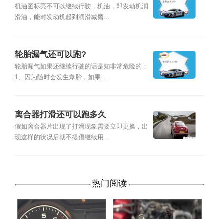
机油图标亮不可以继续行驶，机油，即发动机润
滑油，能对发动机起到润滑减磨...
轮胎漏气还可以跑?
轮胎漏气如果还继续行驶的话是知非常危险的：
1、因为随时会发生爆胎，如果...
离合器打滑还可以跑多久
假如离合器片出现了打滑现象需要立即更换，出
现这样的状况后就不提倡继续用...
热门阅读