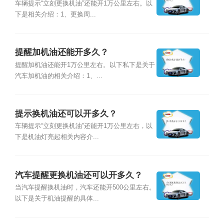
车辆提示“立刻更换机油”还能开1万公里左右。以
下是相关介绍：1、更换周...
提醒加机油还能开多久？
提醒加机油还能开1万公里左右。以下私下是关于
汽车加机油的相关介绍：1、...
提示换机油还可以开多久？
车辆提示“立刻更换机油”还能开1万公里左右，以
下是机油灯亮起相关内容介...
汽车提醒更换机油还可以开多久？
当汽车提醒换机油时，汽车还能开500公里左右。
以下是关于机油提醒的具体...