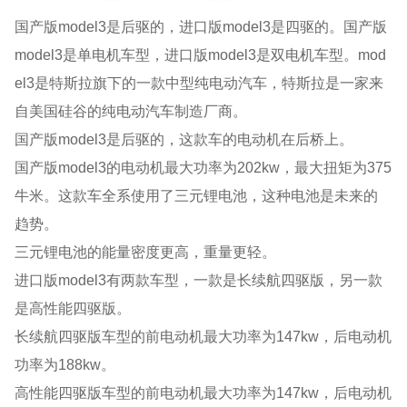
国产版model3是后驱的，进口版model3是四驱的。国产版
model3是单电机车型，进口版model3是双电机车型。mod
el3是特斯拉旗下的一款中型纯电动汽车，特斯拉是一家来
自美国硅谷的纯电动汽车制造厂商。
国产版model3是后驱的，这款车的电动机在后桥上。
国产版model3的电动机最大功率为202kw，最大扭矩为375
牛米。这款车全系使用了三元锂电池，这种电池是未来的
趋势。
三元锂电池的能量密度更高，重量更轻。
进口版model3有两款车型，一款是长续航四驱版，另一款
是高性能四驱版。
长续航四驱版车型的前电动机最大功率为147kw，后电动机
功率为188kw。
高性能四驱版车型的前电动机最大功率为147kw，后电动机