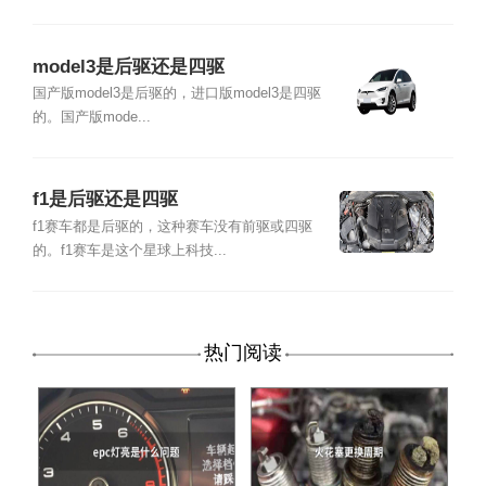
model3是后驱还是四驱
国产版model3是后驱的，进口版model3是四驱
的。国产版mode...
f1是后驱还是四驱
f1赛车都是后驱的，这种赛车没有前驱或四驱
的。f1赛车是这个星球上科技...
热门阅读