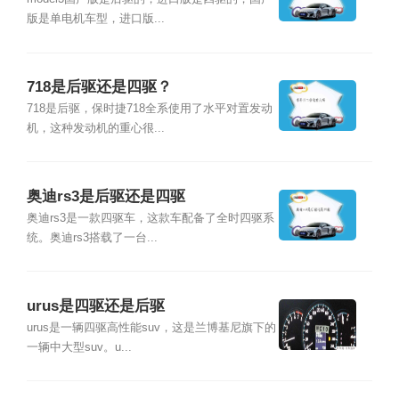
版是单电机车型，进口版...
718是后驱还是四驱？
718是后驱，保时捷718全系使用了水平对置发动
机，这种发动机的重心很...
奥迪rs3是后驱还是四驱
奥迪rs3是一款四驱车，这款车配备了全时四驱系
统。奥迪rs3搭载了一台...
urus是四驱还是后驱
urus是一辆四驱高性能suv，这是兰博基尼旗下的
一辆中大型suv。u...