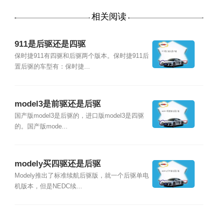
相关阅读
911是后驱还是四驱
保时捷911有四驱和后驱两个版本。保时捷911后
置后驱的车型有：保时捷...
model3是前驱还是后驱
国产版model3是后驱的，进口版model3是四驱
的。国产版mode...
modely买四驱还是后驱
Modely推出了标准续航后驱版，就一个后驱单电
机版本，但是NEDC续...