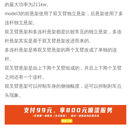
的最大功率为211kw。
model3的前悬架使用了双叉臂独立悬架，后悬架使用了多
连杆独立悬架。
双叉臂悬架和多连杆悬架都是比较常见的独立悬架，多连
杆悬架其实是基于双叉臂悬架改进而来的。
多连杆悬架是将双叉臂悬架的两个叉臂改成了单独的连
杆。
双叉臂悬架是由上下两个叉臂组成的，并且上下两个叉臂
之间还有一个连杆。
双叉臂悬架可以抑制车身的侧倾幅度，还可以抑制刹车点
头现象。