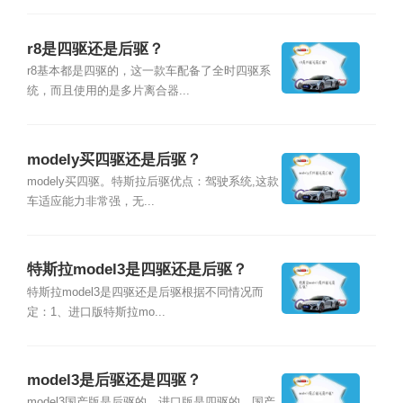
r8是四驱还是后驱？
r8基本都是四驱的，这一款车配备了全时四驱系
统，而且使用的是多片离合器...
modely买四驱还是后驱？
modely买四驱。特斯拉后驱优点：驾驶系统,这款
车适应能力非常强，无...
特斯拉model3是四驱还是后驱？
特斯拉model3是四驱还是后驱根据不同情况而
定：1、进口版特斯拉mo...
model3是后驱还是四驱？
model3国产版是后驱的，进口版是四驱的，国产