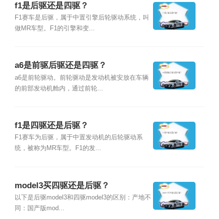
f1是后驱还是四驱？
F1赛车是后驱，属于中置引擎后轮驱动系统，叫
做MR车型。F1的引擎和变...
a6是前驱后驱还是四驱？
a6是前轮驱动。前轮驱动是发动机被安放在车辆
的前部发动机舱内，通过前轮...
f1是四驱还是后驱？
F1赛车为后驱，属于中置发动机的后轮驱动系
统，被称为MR车型。F1的发...
model3买四驱还是后驱？
以下是后驱model3和四驱model3的区别：产地不
同：国产版mod...