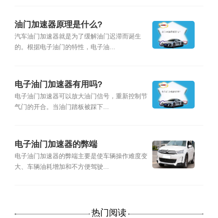
油门加速器原理是什么?
汽车油门加速器就是为了缓解油门迟滞而诞生
的。根据电子油门的特性，电子油...
电子油门加速器有用吗?
电子油门加速器可以放大油门信号，重新控制节
气门的开合。当油门踏板被踩下...
电子油门加速器的弊端
电子油门加速器的弊端主要是使车辆操作难度变
大、车辆油耗增加和不方便驾驶...
热门阅读