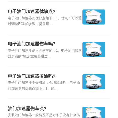
电子油门加速器优缺点?
电子油门加速器的优缺点如下：1、优点：可以通
过调整ECU的参数，提前增...
电子油门加速器伤车吗?
电子油门加速器是不会伤车的：1、电子油门加速
器所谓的“加速”主要是通过...
电子油门加速器省油吗?
电子油门加速器不会省油，会增加油耗，电子油
门加速器的优缺点如下：1、优...
油门加速器伤车么?
安装油门加速器一般情况下是对车子没有什么伤