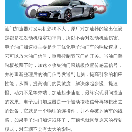
油门加速器对发动机影响不大，原厂对加速器的输出值设
定都是在发动机核定功率内，所以不会对发动机油伤害。
电子油门加速器主要是为了优化电子油门车的响应速度，
它可以放大油门信号，重新控制节气门的开关。当油门踩
踏板被踩下时，加速器收集油门踩踏板位置传感器信号，
并将重新整理后的油门信号发送到电脑，提高引擎的相应
性能，从而，提高油门的灵敏度，解决像起步慢、提速
慢、动力不足等弊端，加速起步速度，最终实现瞬间提速
的效果。电子油门加速器是一个被动接收信号再转接出去
的设备，它就是一个物理的连接件，并不会破坏换车的线
路，如果电子油门加速器坏了，车辆也就恢复原来的行驶
模式，对车辆不会有太大的影响。