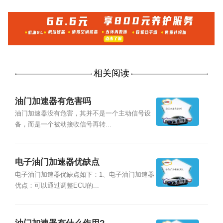
相关阅读
油门加速器有危害吗
油门加速器没有危害，其并不是一个主动信号设
备，而是一个被动接收信号再转...
电子油门加速器优缺点
电子油门加速器优缺点如下：1、电子油门加速器
优点：可以通过调整ECU的...