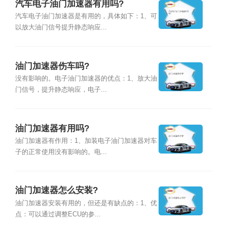
汽车电子油门加速器有用吗?
汽车电子油门加速器是有用的，具体如下：1、可
以放大油门信号提升静态响应...
油门加速器伤车吗?
没有影响的。电子油门加速器的优点：1、放大油
门信号，提升静态响应，电子...
油门加速器有用吗?
油门加速器有作用：1、加装电子油门加速器对车
子的正常使用没有影响的。电...
油门加速器怎么安装?
油门加速器安装有用的，但还是有缺点的：1、优
点：可以通过调整ECU的参...