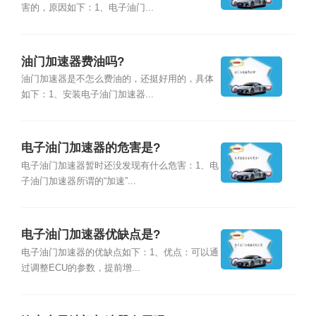
害的，原因如下：1、电子油门...
油门加速器费油吗?
油门加速器是不怎么费油的，还挺好用的，具体
如下：1、安装电子油门加速器...
电子油门加速器的危害是?
电子油门加速器暂时还没发现有什么危害：1、电
子油门加速器所谓的“加速”...
电子油门加速器优缺点是?
电子油门加速器的优缺点如下：1、优点：可以通
过调整ECU的参数，提前增...