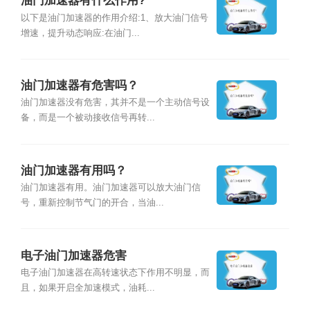
油门加速器有什么作用?
以下是油门加速器的作用介绍:1、放大油门信号
增速，提升动态响应:在油门...
油门加速器有危害吗？
油门加速器没有危害，其并不是一个主动信号设
备，而是一个被动接收信号再转...
油门加速器有用吗？
油门加速器有用。油门加速器可以放大油门信
号，重新控制节气门的开合，当油...
电子油门加速器危害
电子油门加速器在高转速状态下作用不明显，而
且，如果开启全加速模式，油耗...