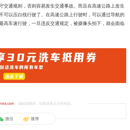
守交通规则，否则容易发生交通事故。而且在高速公路上发生
不可以压白线行驶了。在高速公路上行驶时，可以通过导航的
最高车速行驶，一旦违反交通规定，被摄像头拍下，就会面临
china.com
）编辑或翻译，转载请务必注明来源。
微信
微博