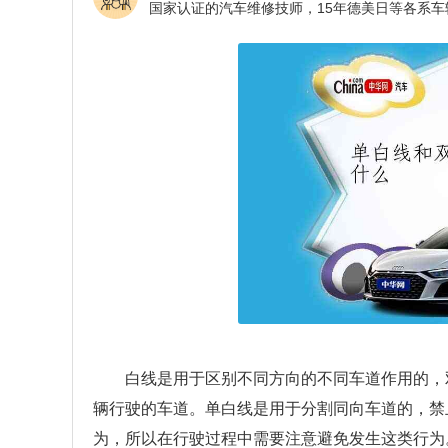
白线是用于区别不同方向的不同车道作用的，
辆行驶的车道。单白线是用于分割同向车道的，禁
为，所以在行驶过程中需要注意避免发生这类行为