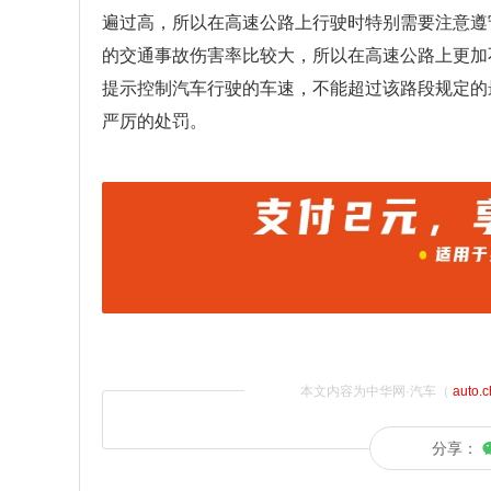
遍过高，所以在高速公路上行驶时特别需要注意遵
的交通事故伤害率比较大，所以在高速公路上更加
提示控制汽车行驶的车速，不能超过该路段规定的
严厉的处罚。
本文内容为中华网·汽车（
auto.
分享：