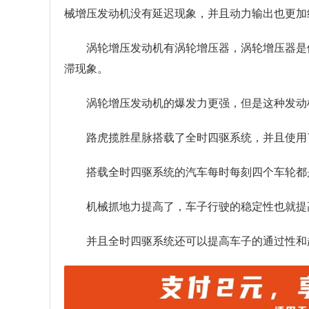
械增压发动机没有延迟现象，并且动力输出也更加
涡轮增压发动机有涡轮增压器，涡轮增压器是
滞现象。
涡轮增压发动机的爆发力更强，但是这种发动
路虎揽胜星脉搭载了全时四驱系统，并且使用
搭载全时四驱系统的汽车每时每刻四个车轮都
机械抓地力提高了，车子行驶的稳定性也就提
并且全时四驱系统还可以提高车子的通过性和