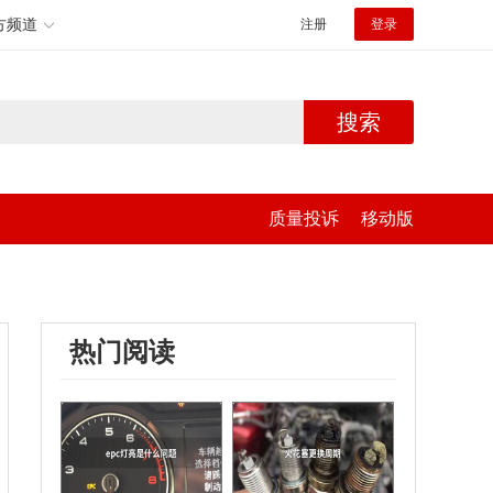
方频道
注册
登录
搜索
质量投诉
移动版
热门阅读