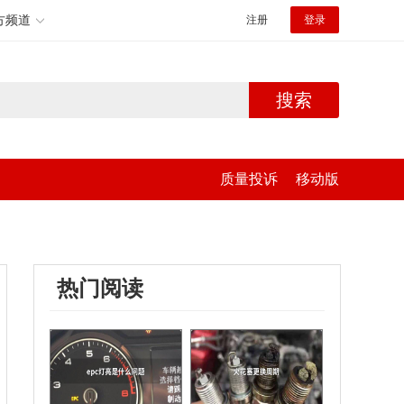
方频道
注册
登录
搜索
质量投诉
移动版
热门阅读