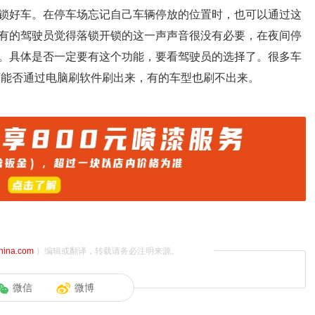
锁好车。在停车场忘记自己车辆停放的位置时，也可以通过这
有的驾驶员觉得落锁开锁的这一声声音很没有必要，在夜间停
。具体是否一定要有这个功能，要看驾驶员的选择了。很多车
店能否通过电脑刷软件刷出来，有的车型也刷不出来。
china.com
）编辑或翻译，转载请务必注明来源。
微信
微博