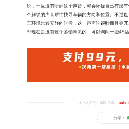
说，一旦没有听到这个声音，就会怀疑自己有没有
个解锁的声音帮忙找寻车辆的方向和位置。不过也
车环境比较安静的时候，这一声声响很吵而且突兀
型现在是没有这个落锁喇叭的，可以询问一些4S
本文内容为中华网·汽车（
auto.
分享：