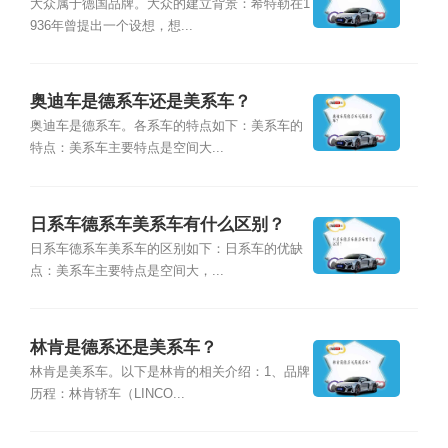
大众属于德国品牌。大众的建立背景：希特勒在1
936年曾提出一个设想，想...
奥迪车是德系车还是美系车？
奥迪车是德系车。各系车的特点如下：美系车的
特点：美系车主要特点是空间大...
日系车德系车美系车有什么区别？
日系车德系车美系车的区别如下：日系车的优缺
点：美系车主要特点是空间大，...
林肯是德系还是美系车？
林肯是美系车。以下是林肯的相关介绍：1、品牌
历程：林肯轿车（LINCO...