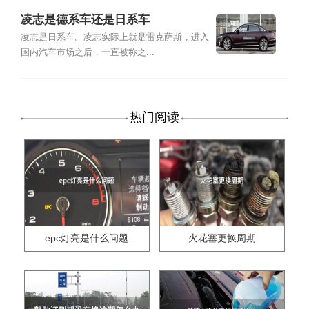
凌志是德系车还是日系车
凌志是日系车。凌志实际上就是雷克萨斯，进入
国内汽车市场之后，一直被称之...
热门阅读
epc灯亮是什么问题
火花塞更换周期