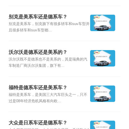
别克是美系车还是德系车？
别克是美系车，别克旗下有很多轿车和suv车型并
且很多轿车和suv车型都...
沃尔沃是德系还是美系的？
沃尔沃既不是德系也不是美系的，其是瑞典的汽
车制造厂商沃尔沃集团，旗下有...
福特是德系车还是美系车？
福特是美系车，是美国三大汽车巨头之一，只不
过是08年经济危机风格有向欧...
大众是日系车还是德系车？