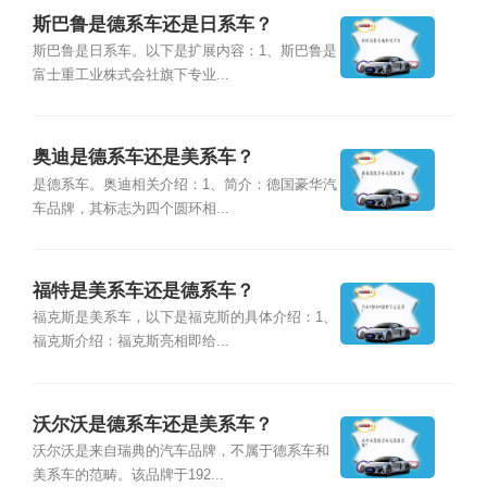
斯巴鲁是德系车还是日系车？
斯巴鲁是日系车。以下是扩展内容：1、斯巴鲁是
富士重工业株式会社旗下专业...
奥迪是德系车还是美系车？
是德系车。奥迪相关介绍：1、简介：德国豪华汽
车品牌，其标志为四个圆环相...
福特是美系车还是德系车？
福克斯是美系车，以下是福克斯的具体介绍：1、
福克斯介绍：福克斯亮相即给...
沃尔沃是德系车还是美系车？
沃尔沃是来自瑞典的汽车品牌，不属于德系车和
美系车的范畴。该品牌于192...