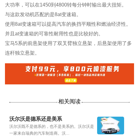
大功率，可以在1450到4800转每分钟时输出最大扭矩。
与这款发动机匹配的是8at变速箱。
使用8at变速箱可以提高汽车的换挡平顺性和燃油经济性。
并且at变速箱的可靠性耐用性也是比较好的。
宝马5系的前悬架使用了双叉臂独立悬架，后悬架使用了多
连杆独立悬架。
相关阅读
沃尔沃是德系还是美系
沃尔沃既不是德系的，也不是美系的。沃尔沃是
一家来自瑞典的汽车制造商。沃...