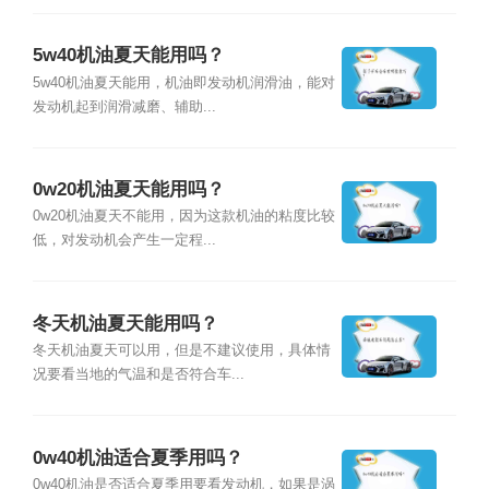
5w40机油夏天能用吗？
5w40机油夏天能用，机油即发动机润滑油，能对
发动机起到润滑减磨、辅助...
0w20机油夏天能用吗？
0w20机油夏天不能用，因为这款机油的粘度比较
低，对发动机会产生一定程...
冬天机油夏天能用吗？
冬天机油夏天可以用，但是不建议使用，具体情
况要看当地的气温和是否符合车...
0w40机油适合夏季用吗？
0w40机油是否适合夏季用要看发动机，如果是涡