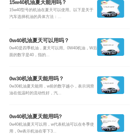
15w40机油夏天能用吗？
15w40型号的机油在夏天可以使用。以下是关于
汽车选择机油的具体方法：...
0w40机油夏天可以用吗？
0w40是四季机油，夏天可以用。0W40机油，W后
面的数字是40，指的...
0w30机油夏天能用吗？
0w30机油夏天能用，w前的数字越小，表示润滑
油在低温时的流动性好，汽...
0w40机油夏天能用吗?
0w40机油夏天可以用，w代表机油可以在冬季使
用，0w表示机油在零下3...