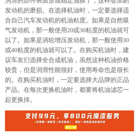
润滑的部件表面形成稳定油膜了，这样会加剧
发动机的磨损。在选择机油时，一定要选择适
合自己汽车发动机的机油粘度。如果是自然吸
气发动机，那一般使用20或30粘度的机油就可
以了。如果是涡轮增压发动机，那一般使用30
或40粘度的机油就可以了。在购买机油时，建
议车友们选择全合成机油，虽然这种机油价格
较贵，但是润滑性能很好，使用寿命也是很长
的。在购买机油时，一定要选择大品牌的正品
产品。在每次更换机油时，都要将机油滤芯一
起更换掉。