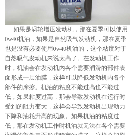
如果是涡轮增压发动机，那在夏季可以使用
0w40机油，如果是自然吸气发动机，那在夏季
也是没有必要使用0w40机油的，这个粘度对于
自然吸气发动机来说太高了。在发动机工作
时，机油会在发动机内各个需要润滑的部件表
面形成一层油膜，这样可以降低发动机内各个
部件的摩擦。机油的粘度不能过高也不能过
低，如果粘度过高，那会导致发动机在运行时
受到的阻力变大，这样会导致发动机出现动力
下降和油耗升高的现象。如果机油的粘度过
低，那在发动机工作时机油就无法在各个需要