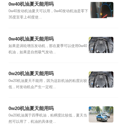
0w40机油夏天能用吗
0w40发动机油夏天可以用，0w40发动机油是零下
35度至零上40度使...
0w40机油夏天能用吗
如果是涡轮增压发动机，那在夏季可以使用0w40
机油，如果是自然吸气发动...
0w20机油夏天能用吗
0w20机油夏天不能用，因为这款机油的粘度比较
低，对发动机会产生一定程...
0w20机油夏天能用吗
0w20机油属于四季机油，粘稠度比较低，夏天当
然可以用了，机油的具体使...