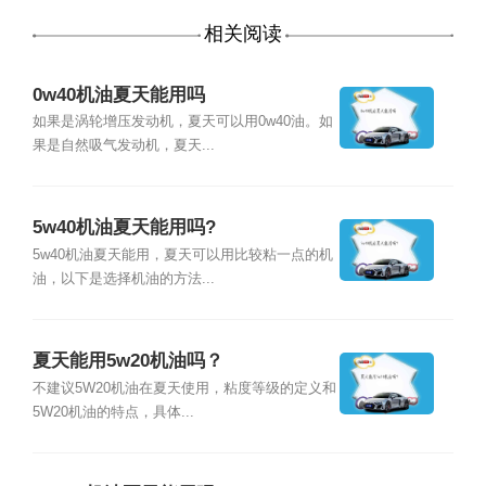
相关阅读
0w40机油夏天能用吗
如果是涡轮增压发动机，夏天可以用0w40油。如
果是自然吸气发动机，夏天...
5w40机油夏天能用吗?
5w40机油夏天能用，夏天可以用比较粘一点的机
油，以下是选择机油的方法...
夏天能用5w20机油吗？
不建议5W20机油在夏天使用，粘度等级的定义和
5W20机油的特点，具体...