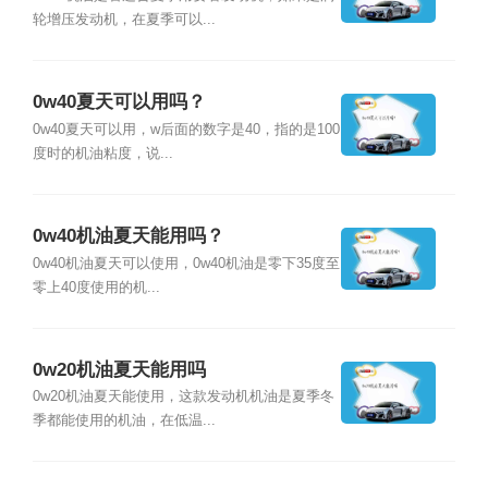
轮增压发动机，在夏季可以...
0w40夏天可以用吗？
0w40夏天可以用，w后面的数字是40，指的是100
度时的机油粘度，说...
0w40机油夏天能用吗？
0w40机油夏天可以使用，0w40机油是零下35度至
零上40度使用的机...
0w20机油夏天能用吗
0w20机油夏天能使用，这款发动机机油是夏季冬
季都能使用的机油，在低温...