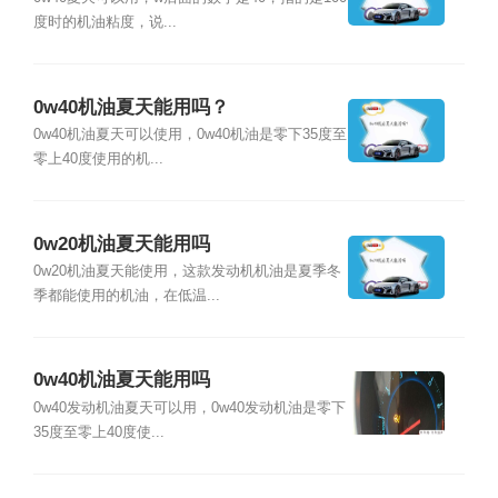
度时的机油粘度，说...
0w40机油夏天能用吗？
0w40机油夏天可以使用，0w40机油是零下35度至
零上40度使用的机...
0w20机油夏天能用吗
0w20机油夏天能使用，这款发动机机油是夏季冬
季都能使用的机油，在低温...
0w40机油夏天能用吗
0w40发动机油夏天可以用，0w40发动机油是零下
35度至零上40度使...