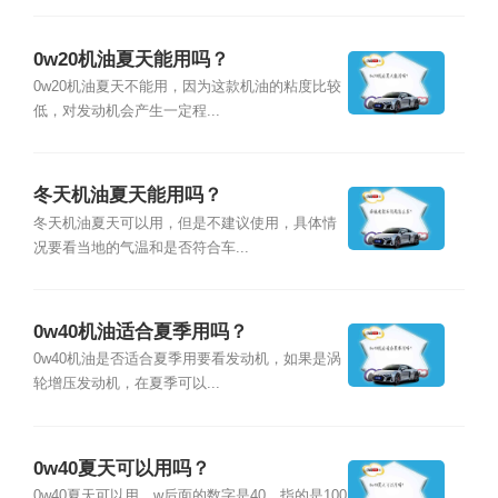
0w20机油夏天能用吗？
0w20机油夏天不能用，因为这款机油的粘度比较
低，对发动机会产生一定程...
冬天机油夏天能用吗？
冬天机油夏天可以用，但是不建议使用，具体情
况要看当地的气温和是否符合车...
0w40机油适合夏季用吗？
0w40机油是否适合夏季用要看发动机，如果是涡
轮增压发动机，在夏季可以...
0w40夏天可以用吗？
0w40夏天可以用，w后面的数字是40，指的是100