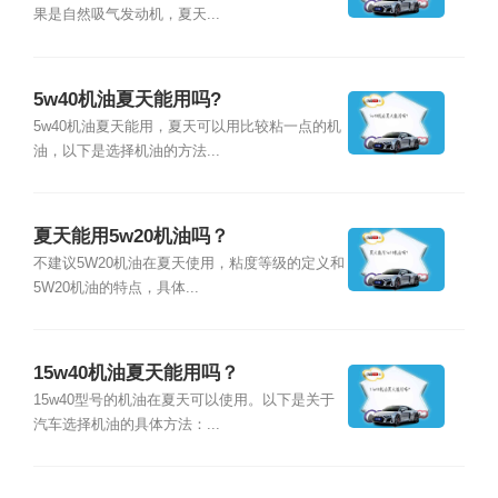
果是自然吸气发动机，夏天...
5w40机油夏天能用吗?
5w40机油夏天能用，夏天可以用比较粘一点的机
油，以下是选择机油的方法...
夏天能用5w20机油吗？
不建议5W20机油在夏天使用，粘度等级的定义和
5W20机油的特点，具体...
15w40机油夏天能用吗？
15w40型号的机油在夏天可以使用。以下是关于
汽车选择机油的具体方法：...