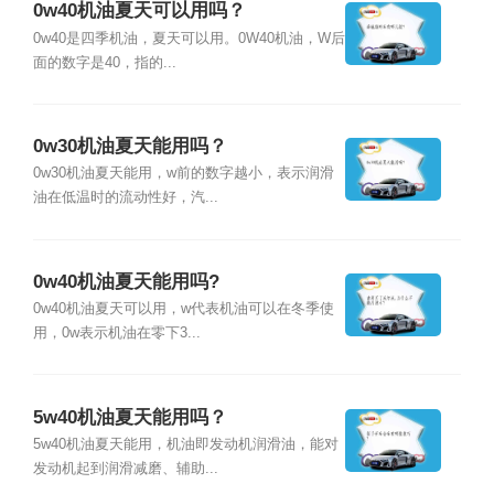
0w40机油夏天可以用吗？
0w40是四季机油，夏天可以用。0W40机油，W后
面的数字是40，指的...
0w30机油夏天能用吗？
0w30机油夏天能用，w前的数字越小，表示润滑
油在低温时的流动性好，汽...
0w40机油夏天能用吗?
0w40机油夏天可以用，w代表机油可以在冬季使
用，0w表示机油在零下3...
5w40机油夏天能用吗？
5w40机油夏天能用，机油即发动机润滑油，能对
发动机起到润滑减磨、辅助...