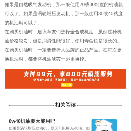
如果是自然吸气发动机，那一般使用20或30粘度的机油就
可以了。如果是涡轮增压发动机，那一般使用30或40粘度
的机油就可以了。
在购买机油时，建议车友们选择全合成机油，虽然这种机
油价格较贵，但是润滑性能很好，使用寿命也是很长的。
在购买机油时，一定要选择大品牌的正品产品。在每次更
换机油时，都要将机油滤芯一起更换掉。
相关阅读
0w40机油夏天能用吗
如果是涡轮增压发动机，夏天可以用0w40油。如