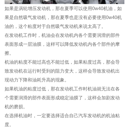
如果是涡轮增压发动机，那在夏季可以使用0w40机油，如
果是自然吸气发动机，那在夏季也是没有必要使用0w40机
油的，这个粘度对于自然吸气发动机来说太高了。
在发动机工作时，机油会在发动机内各个需要润滑的部件
表面形成一层油膜，这样可以降低发动机内各个部件的摩
擦。
机油的粘度不能过高也不能过低，如果粘度过高，那会导
致发动机在运行时受到的阻力变大，这样会导致发动机出
现动力下降和油耗升高的现象。
如果机油的粘度过低，那在发动机工作时机油就无法在各
个需要润滑的部件表面形成稳定油膜了，这样会加剧发动
机的磨损。
在选择机油时，一定要选择适合自己汽车发动机的机油粘
度。