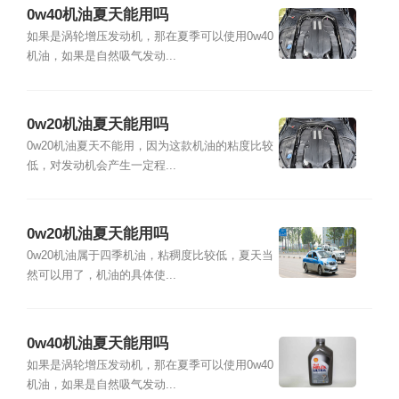
0w40机油夏天能用吗
如果是涡轮增压发动机，那在夏季可以使用0w40
机油，如果是自然吸气发动...
0w20机油夏天能用吗
0w20机油夏天不能用，因为这款机油的粘度比较
低，对发动机会产生一定程...
0w20机油夏天能用吗
0w20机油属于四季机油，粘稠度比较低，夏天当
然可以用了，机油的具体使...
0w40机油夏天能用吗
如果是涡轮增压发动机，那在夏季可以使用0w40
机油，如果是自然吸气发动...