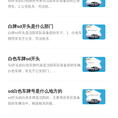
sd开头的白色牌照号表示沈阳军区装备部的公务
用车。1.公安机关、司法机...
白牌sd开头是什么部门
白牌sd开头是沈阳军队装备部的车子。1、白色车
牌照常见于公安、司法机关...
白色车牌sd开头
Sd开头的白色车牌代表是沈阳军区装备部的车辆
白色车牌，常见于公安部门，...
sd白色车牌号是什么地方的
sd开头的白色车牌是沈阳的，主要用在军区装备
部的车辆当中。根据相关的规...