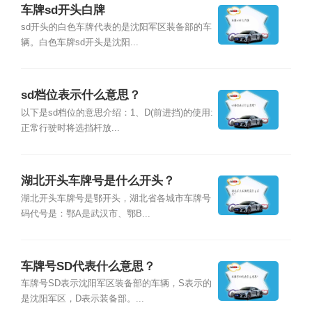
车牌sd开头白牌
sd开头的白色车牌代表的是沈阳军区装备部的车
辆。白色车牌sd开头是沈阳...
sd档位表示什么意思？
以下是sd档位的意思介绍：1、D(前进挡)的使用:
正常行驶时将选挡杆放...
湖北开头车牌号是什么开头？
湖北开头车牌号是鄂开头，湖北省各城市车牌号
码代号是：鄂A是武汉市、鄂B...
车牌号SD代表什么意思？
车牌号SD表示沈阳军区装备部的车辆，S表示的
是沈阳军区，D表示装备部。...