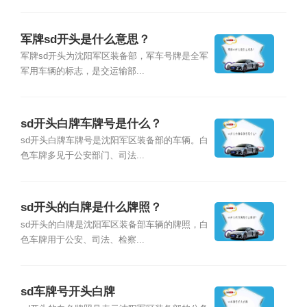
军牌sd开头是什么意思？
军牌sd开头为沈阳军区装备部，军车号牌是全军
军用车辆的标志，是交运输部...
sd开头白牌车牌号是什么？
sd开头白牌车牌号是沈阳军区装备部的车辆。白
色车牌多见于公安部门、司法...
sd开头的白牌是什么牌照？
sd开头的白牌是沈阳军区装备部车辆的牌照，白
色车牌用于公安、司法、检察...
sd车牌号开头白牌