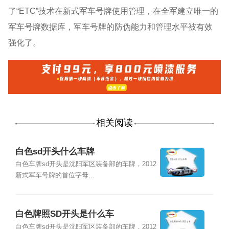
了“ETC”技术在新式军车号牌使用管理，在全军建立唯一的
军车号牌数据库，军车号牌的防伪能力和管理水平被有效
强化了。
相关阅读
白色sd开头什么车牌
白色车牌sd开头是沈阳军区装备部的车牌，2012
新式军车号牌的首位字母...
白色牌照SD开头是什么车
白色车牌sd开头是沈阳军区装备部的车牌，2012