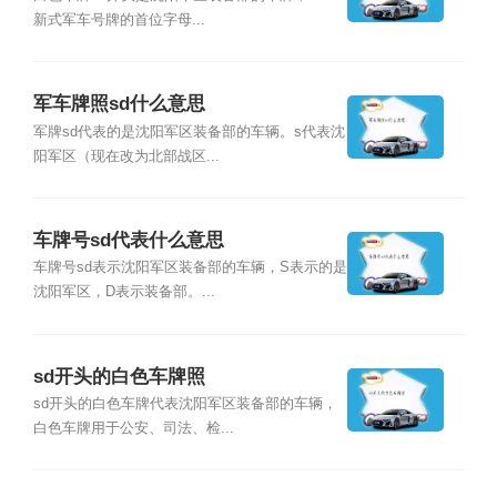
新式军车号牌的首位字母...
军车牌照sd什么意思
军牌sd代表的是沈阳军区装备部的车辆。s代表沈
阳军区（现在改为北部战区...
车牌号sd代表什么意思
车牌号sd表示沈阳军区装备部的车辆，S表示的是
沈阳军区，D表示装备部。...
sd开头的白色车牌照
sd开头的白色车牌代表沈阳军区装备部的车辆，
白色车牌用于公安、司法、检...