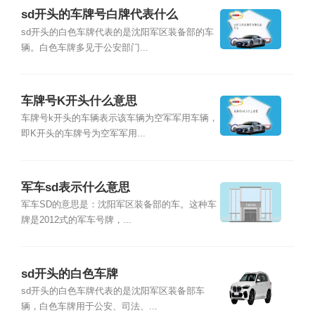
sd开头的车牌号白牌代表什么
sd开头的白色车牌代表的是沈阳军区装备部的车
辆。白色车牌多见于公安部门...
车牌号K开头什么意思
车牌号k开头的车辆表示该车辆为空军军用车辆，
即K开头的车牌号为空军军用...
军车sd表示什么意思
军车SD的意思是：沈阳军区装备部的车。这种车
牌是2012式的军车号牌，...
sd开头的白色车牌
sd开头的白色车牌代表的是沈阳军区装备部车
辆，白色车牌用于公安、司法、...