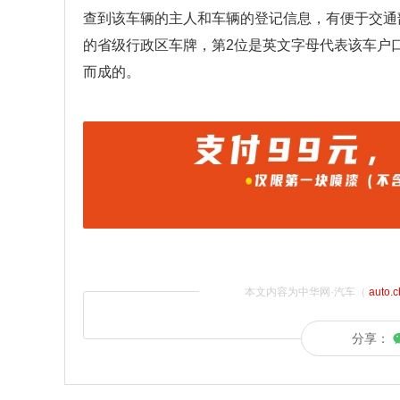
查到该车辆的主人和车辆的登记信息，有便于交通
的省级行政区车牌，第2位是英文字母代表该车户
而成的。
本文内容为中华网·汽车（
auto.
分享：