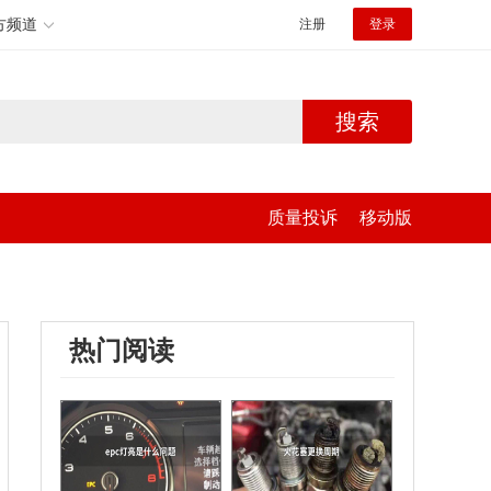
方频道
注册
登录
搜索
质量投诉
移动版
热门阅读