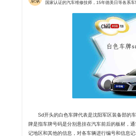
Sd开头的白色车牌代表是沈阳军区装备部的
牌是指车牌号码是分别悬挂在汽车前后的板材，通
记地区和其他的信息，对各车辆进行编号和信息记