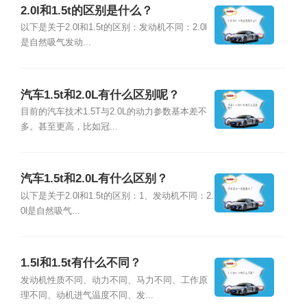
2.0l和1.5t的区别是什么？
以下是关于2.0l和1.5t的区别：发动机不同：2.0l
是自然吸气发动...
汽车1.5t和2.0L有什么区别呢？
目前的汽车技术1.5T与2.0L的动力参数基本差不
多。甚至更高，比如冠...
汽车1.5t和2.0L有什么区别？
以下是关于2.0l和1.5t的区别：1、发动机不同：2.
0l是自然吸气...
1.5l和1.5t有什么不同？
发动机性质不同、动力不同、马力不同、工作原
理不同、动机进气温度不同、发...