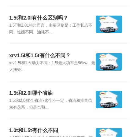
1.5t和2.0l有什么区别吗？
1.5T和2.0L相比而言，主要区别是：工作状态不
同、性能不同、油耗不...
xrv1.5l和1.5t有什么不同？
xrv1.5l和1.5t动力不同：1.5l最大功率是96kw，最
大扭矩...
1.5t和2.0l哪个省油
1.5t和2.0l哪个省油?这个不一定，省油和排量虽
然有关系，但是也和...
1.0t和1.5t有什么不同