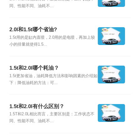
同、性能不同、油耗不...
2.0l和1.5t哪个省油?
1.5t用的是缸内直喷，2.0用的是电喷，再加上较
小的排量就使得1.5...
1.5t和2.0l哪个耗油？
1.5t更加省油，油耗降低方法和影响因素的介绍如
下：降低油耗的方法：可...
1.5t和2.0l有什么区别？
1.5T和2.0L相比而言，主要区别是：工作状态不
同、性能不同、油耗不...