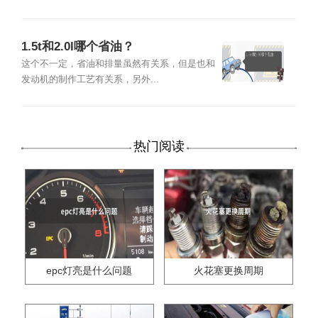
1.5t和2.0l哪个省油？
这个不一定，省油和排量虽然有关系，但是也和
发动机的制作工艺有关系，另外...
热门阅读
epc灯亮是什么问题
火花塞更换周期