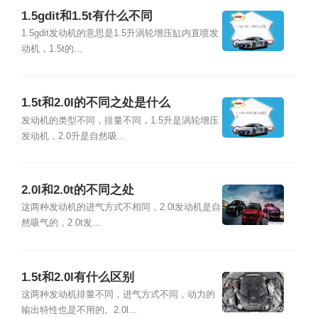
1.5gdit和1.5t有什么不同
1.5gdit发动机的意思是1.5升涡轮增压缸内直喷发
动机，1.5t的...
1.5t和2.0l的不同之处是什么
发动机的类型不同，排量不同，1.5升是涡轮增压
发动机，2.0升是自然吸...
2.0l和2.0t的不同之处
这两种发动机的进气方式不相同，2.0l发动机是自
然吸气的，2.0t发...
1.5t和2.0l有什么区别
这两种发动机排量不同，进气方式不同，动力的
输出特性也是不用的。2.0l...