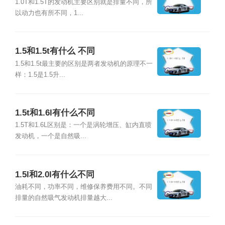
1.0T和1.5T的发动机主要区别就是排量不同，所
以动力也有所不同，1...
1.5和1.5t有什么 不同
1.5和1.5t最主要的区别是两者发动机的原理不一
样：1.5是1.5升...
1.5t和1.6l有什么不同
1.5T和1.6L区别是：一个是涡轮增压、缸内直喷
发动机，一个是自然吸...
1.5l和2.0l有什么不同
油耗不同，功率不同，维修保养费用不同。不同
排量的自然吸气发动机排量越大...