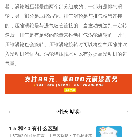
器，涡轮增压器是由两个部分组成的，一部分是排气涡
轮，另一部分是压缩涡轮。排气涡轮是与排气歧管连接
的，压缩涡轮是与进气歧管连接的。当发动机达到一定转
速后，排气是有足够的能量来推动排气涡轮旋转的，此时
压缩涡轮也会旋转。压缩涡轮旋转时可以将空气压缩并吹
入发动机汽缸内。涡轮增压技术可以有效提高发动机的进
气量。
相关阅读
1.5t和2.0l有什么区别
1.5T和2.0L相比而言，主要区别是：工作状态不