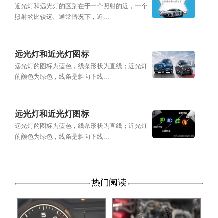
近光灯和远光灯的区别在于一个照射的近，一个
照射的比较远。通常情况下，近...
远光灯和近光灯图标
远光灯的图标为蓝色，线条形状为直线；近光灯
的颜色为绿色，线条是斜向下线...
远光灯和近光灯图标
远光灯的图标为蓝色，线条形状为直线；近光灯
的颜色为绿色，线条是斜向下线...
热门阅读