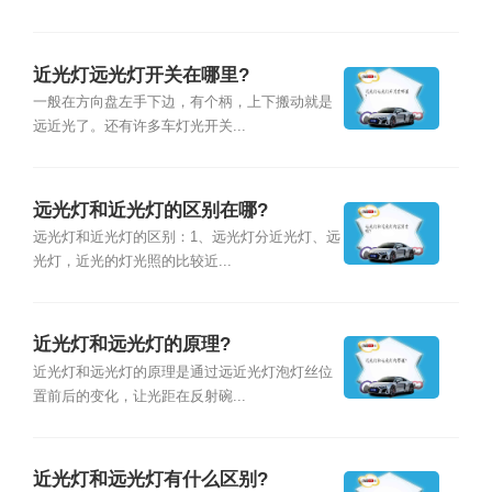
近光灯远光灯开关在哪里?
一般在方向盘左手下边，有个柄，上下搬动就是
远近光了。还有许多车灯光开关...
远光灯和近光灯的区别在哪?
远光灯和近光灯的区别：1、远光灯分近光灯、远
光灯，近光的灯光照的比较近...
近光灯和远光灯的原理?
近光灯和远光灯的原理是通过远近光灯泡灯丝位
置前后的变化，让光距在反射碗...
近光灯和远光灯有什么区别?