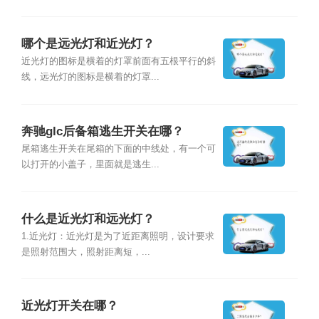
哪个是远光灯和近光灯？
近光灯的图标是横着的灯罩前面有五根平行的斜
线，远光灯的图标是横着的灯罩...
奔驰glc后备箱逃生开关在哪？
尾箱逃生开关在尾箱的下面的中线处，有一个可
以打开的小盖子，里面就是逃生...
什么是近光灯和远光灯？
1.近光灯：近光灯是为了近距离照明，设计要求
是照射范围大，照射距离短，...
近光灯开关在哪？