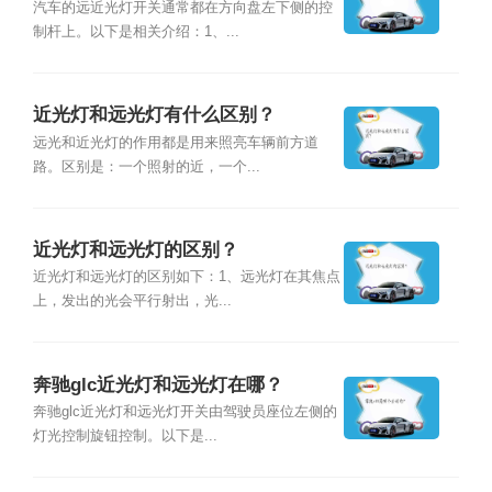
汽车的远近光灯开关通常都在方向盘左下侧的控
制杆上。以下是相关介绍：1、...
近光灯和远光灯有什么区别？
远光和近光灯的作用都是用来照亮车辆前方道
路。区别是：一个照射的近，一个...
近光灯和远光灯的区别？
近光灯和远光灯的区别如下：1、远光灯在其焦点
上，发出的光会平行射出，光...
奔驰glc近光灯和远光灯在哪？
奔驰glc近光灯和远光灯开关由驾驶员座位左侧的
灯光控制旋钮控制。以下是...