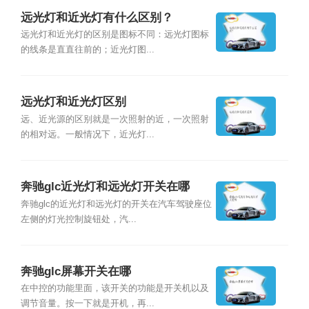
远光灯和近光灯有什么区别？
远光灯和近光灯的区别是图标不同：远光灯图标
的线条是直直往前的；近光灯图...
远光灯和近光灯区别
远、近光源的区别就是一次照射的近，一次照射
的相对远。一般情况下，近光灯...
奔驰glc近光灯和远光灯开关在哪
奔驰glc的近光灯和远光灯的开关在汽车驾驶座位
左侧的灯光控制旋钮处，汽...
奔驰glc屏幕开关在哪
在中控的功能里面，该开关的功能是开关机以及
调节音量。按一下就是开机，再...