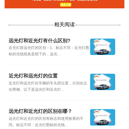
相关阅读
远光灯和近光灯有什么区别?
近光灯跟远光灯的区别：1、标志不同：近光灯图
标的光线线条是朝下的，远光...
近光灯和远光灯的位置
近光灯和远光灯在车辆的车头部位置，分别在左
右两侧。以下是远光灯和近光灯...
远光灯和近光灯的区别在哪？
远光灯和近光灯的区别有标志和使用效果的不
同。标志不同：近光灯图标的光线...