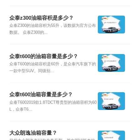
众泰z300油箱容积是多少？
众泰Z300的油箱容积为55升，该数据为官方公布
数据。 众泰Z300的...
众泰t600的油箱容量是多少？
众泰T600的油箱容积是60升，是众泰汽车旗下的
一款中型SUV。同级别...
众泰t600油箱容量是多少？
众泰T6002019款1.8TDCT尊贵型的油箱容积为60
L，众泰T6...
大众朗逸油箱容量？