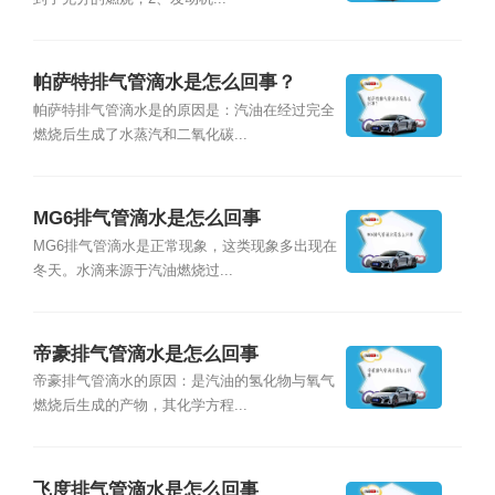
帕萨特排气管滴水是怎么回事？
帕萨特排气管滴水是的原因是：汽油在经过完全
燃烧后生成了水蒸汽和二氧化碳...
MG6排气管滴水是怎么回事
MG6排气管滴水是正常现象，这类现象多出现在
冬天。水滴来源于汽油燃烧过...
帝豪排气管滴水是怎么回事
帝豪排气管滴水的原因：是汽油的氢化物与氧气
燃烧后生成的产物，其化学方程...
飞度排气管滴水是怎么回事