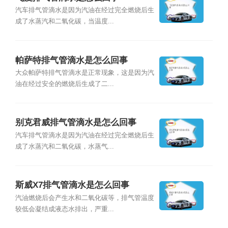
汽车排气管滴水是因为汽油在经过完全燃烧后生
成了水蒸汽和二氧化碳，当温度...
帕萨特排气管滴水是怎么回事
大众帕萨特排气管滴水是正常现象，这是因为汽
油在经过安全的燃烧后生成了二...
别克君威排气管滴水是怎么回事
汽车排气管滴水是因为汽油在经过完全燃烧后生
成了水蒸汽和二氧化碳，水蒸气...
斯威X7排气管滴水是怎么回事
汽油燃烧后会产生水和二氧化碳等，排气管温度
较低会凝结成液态水排出，严重...