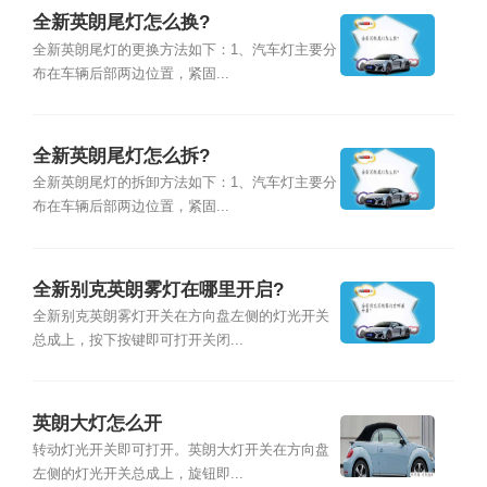
全新英朗尾灯怎么换?
全新英朗尾灯的更换方法如下：1、汽车灯主要分
布在车辆后部两边位置，紧固...
全新英朗尾灯怎么拆?
全新英朗尾灯的拆卸方法如下：1、汽车灯主要分
布在车辆后部两边位置，紧固...
全新别克英朗雾灯在哪里开启?
全新别克英朗雾灯开关在方向盘左侧的灯光开关
总成上，按下按键即可打开关闭...
英朗大灯怎么开
转动灯光开关即可打开。英朗大灯开关在方向盘
左侧的灯光开关总成上，旋钮即...