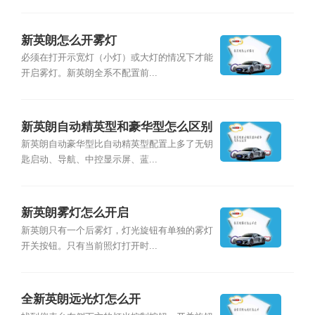
新英朗怎么开雾灯
必须在打开示宽灯（小灯）或大灯的情况下才能
开启雾灯。新英朗全系不配置前...
新英朗自动精英型和豪华型怎么区别
新英朗自动豪华型比自动精英型配置上多了无钥
匙启动、导航、中控显示屏、蓝...
新英朗雾灯怎么开启
新英朗只有一个后雾灯，灯光旋钮有单独的雾灯
开关按钮。只有当前照灯打开时...
全新英朗远光灯怎么开