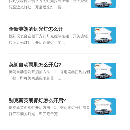
找到仪表台左侧下方的灯光控制按钮，开关旋钮
转至近光灯处，开启近光灯，要...
全新英朗的远光灯怎么开
找到仪表台左侧下方的灯光控制按钮，开关旋钮
转至近光灯处，开启近光灯，要...
英朗自动雨刷怎么开启?
英朗自动雨刷开启的方法：1、将雨刷器扭到右侧
一挡，即可关闭感应雨刷器，...
别克新英朗雾灯怎么开启?
别克新英朗雾灯开启方法：1、英朗雾灯开启需要
打开车辆的灯光，即开启示宽...