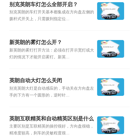
别克英朗车灯怎么全部开启？
别克英朗的车灯开关基本都集成在方向盘左侧的
拨杆式开关上，只需拨到指定位...
新英朗的雾灯怎么开？
新英朗的雾灯打开方法：必须在打开示宽灯或大
灯的情况下才能开启雾灯。新英...
英朗自动大灯怎么关闭
别克英朗大灯是自动感应的，手动关在方向盘左
手的下方有一个圆形的，逆时针...
英朗互联精英和自动精英区别是什么
主要区别是互联精英的操控很好，方向盘很稳，
精准度较高，刹车的灵敏程度很...