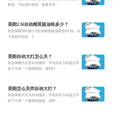
影灰。可以进行改色：如果非常...
英朗1.5l自动精英版油耗多少？
别克英朗2021款1.5l自动精英版油耗是8个油。以
下是相关信息：1、...
英朗自动大灯怎么关？
别克英朗大灯是自动感应，手动关在方向盘左手
的下方有一个圆形按钮，逆时针...
英朗怎么关闭自动大灯？
别克英朗大灯为自动感应，手动关在方向盘左手
的下方有一个圆形的旋钮，逆时...