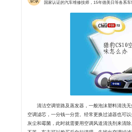
清洁空调管路及蒸发器，一般泡沫塑料清洗无
空调滤芯，一分钱一分货。经常更换过滤器也可以
灰尘和霉菌，此时就需要用空调风道清洗剂来清除