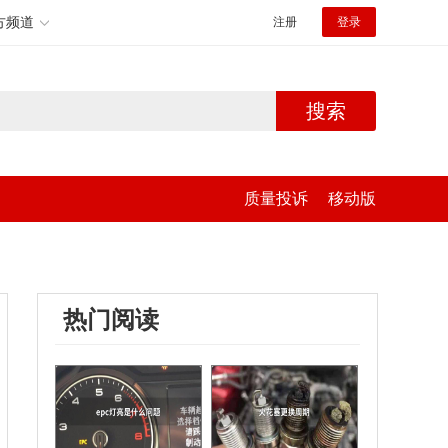
方频道
注册
登录
搜索
质量投诉
移动版
热门阅读