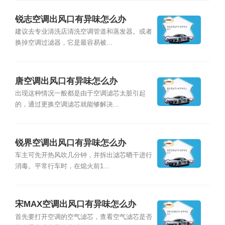
锐志空调出风口有异味怎么办
建议去专业清洗店清洗空调管道和蒸发器。或者
换掉空调过滤器，它是最容易被...
唐空调出风口有异味怎么办
出现这种情况一般都是由于空调滤芯太脏引起
的，通过更换空调滤芯就能够解决...
锐界空调出风口有异味怎么办
车主可先开热风吹几分钟，并拆出滤芯晒干进行
消毒。平常行车时，在熄火前1...
宋MAX空调出风口有异味怎么办
首先要打开空调的空气滤芯，查看空气滤芯是否