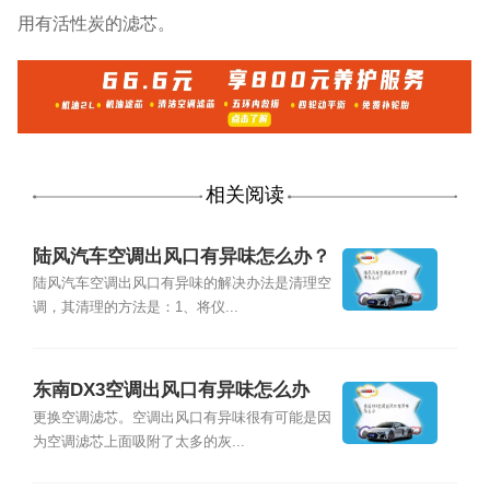
用有活性炭的滤芯。
相关阅读
陆风汽车空调出风口有异味怎么办？
陆风汽车空调出风口有异味的解决办法是清理空
调，其清理的方法是：1、将仪...
东南DX3空调出风口有异味怎么办
更换空调滤芯。空调出风口有异味很有可能是因
为空调滤芯上面吸附了太多的灰...