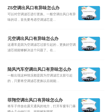
ZS空调出风口有异味怎么办 ​
可以对空调滤芯进行更换。一般空调出风口有异
味的话，首先要考虑空调滤芯是...
元空调出风口有异味怎么办
这通常是因为空调滤芯过脏引起的，更换好空调
滤芯就能够解决这个问题了。在...
陆风汽车空调出风口有异味怎么办
一般出现这种情况都是因为空调滤芯太脏引起
的，只要将空调滤芯更换以后就能...
菲翔空调出风口有异味怎么办
将车子停放在露天通风的地方，打开车窗车门暴
晒十几分钟以后，就能够利用紫...