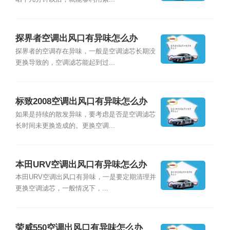
探界者空调出风口有异味怎么办
探界者的空调存在异味，一般是空调滤芯长期没
更换导致的，空调滤芯能起到过...
标致2008空调出风口有异味怎么办
如果是持续的散发异味，要考虑是否是空调滤芯
长时间未更换造成的。更换空调...
本田URV空调出风口有异味怎么办
本田URV空调出风口有异味，一是要定期清理并
更换空调滤芯，一般情况下，...
荣威550空调出风口有异味怎么办