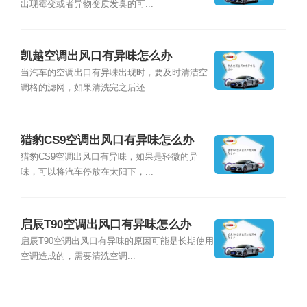
出现霉变或者异物变质发臭的可...
凯越空调出风口有异味怎么办
当汽车的空调出口有异味出现时，要及时清洁空
调格的滤网，如果清洗完之后还...
猎豹CS9空调出风口有异味怎么办
猎豹CS9空调出风口有异味，如果是轻微的异
味，可以将汽车停放在太阳下，...
启辰T90空调出风口有异味怎么办
启辰T90空调出风口有异味的原因可能是长期使用
空调造成的，需要清洗空调...