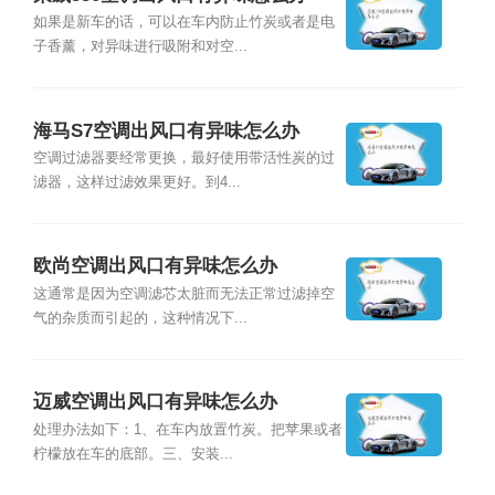
如果是新车的话，可以在车内防止竹炭或者是电
子香薰，对异味进行吸附和对空...
海马S7空调出风口有异味怎么办
空调过滤器要经常更换，最好使用带活性炭的过
滤器，这样过滤效果更好。到4...
欧尚空调出风口有异味怎么办
这通常是因为空调滤芯太脏而无法正常过滤掉空
气的杂质而引起的，这种情况下...
迈威空调出风口有异味怎么办
处理办法如下：1、在车内放置竹炭。把苹果或者
柠檬放在车的底部。三、安装...