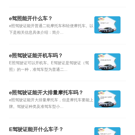
e驾照能开什么车？
e照驾驶证能开普通二轮摩托车和轻便摩托车。以
下是相关信息具体介绍：简介...
e照驾驶证能开机车吗？
E照驾驶证可以开机车。E驾驶证是驾驶证（驾
照）的一种，准驾车型为普通二...
e照驾驶证能开大排量摩托车吗？
e照驾驶证能开大排量摩托车，但是摩托车要能上
牌。驾驶证种类及准驾车型小...
E驾驶证能开什么车子？