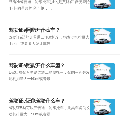
只能准驾普通二轮摩托车(挂的是黄牌)和轻便摩托
车(挂的是蓝牌)的车辆，...
驾驶证e照能开什么车？
驾驶证e照能开普通二轮摩托车，指发动机排量大
于50ml或者最大设计车速...
驾驶证e照能开什么车型？
E驾照准驾车型是普通二轮摩托车；驾的车辆是发
动机排量大于50ml或者最...
驾驶证e证能驾驶什么车？
驾驶证E类可以开普通二轮摩托车，此类车辆为发
动机排量大于50ml或者最...