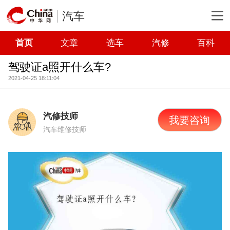
汽车
首页
文章
选车
汽修
百科
驾驶证a照开什么车?
2021-04-25 18:11:04
汽修技师
我要咨询
汽车维修技师