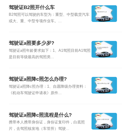
驾驶证B2照开什么车
B2驾照可以驾驶的车型为：重型、中型载货汽车
或大、重、中型专项作业车。...
驾驶证a照要多少岁?
驾驶证a照年龄要求如下：1、A1驾照目前A1驾照
是目前等级最高的驾照类...
驾驶证a照降c照怎么办理?
驾驶证a照降c照办理：1、自愿降级办理资料：
《机动车驾驶证申请表》原件...
驾驶证a照降c照流程是什么?
携带本人携带身份证，身份证复印件，白底照
片，去驾照核发地（车管所）驾驶...