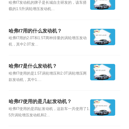
哈弗f7发动机的牌子是长城自主研发的，该车搭
载的1.5升涡轮增压发动机...
哈弗f7用的什么发动机？
哈弗f7用的2.0T和1.5T两种排量的涡轮增压发动
机，其中2.0T发...
哈弗f7是什么发动机？
哈弗f7使用的是1.5T涡轮增压和2.0T涡轮增压两
款发动机，其中1....
哈弗f7使用的是几缸发动机？
哈弗f7使用的是四缸发动机，这款车一共使用了1.
5升涡轮增压发动机和2...