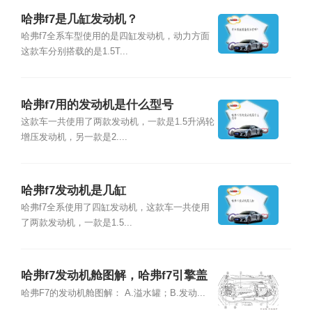
哈弗f7是几缸发动机？
哈弗f7全系车型使用的是四缸发动机，动力方面
这款车分别搭载的是1.5T...
哈弗f7用的发动机是什么型号
这款车一共使用了两款发动机，一款是1.5升涡轮
增压发动机，另一款是2....
哈弗f7发动机是几缸
哈弗f7全系使用了四缸发动机，这款车一共使用
了两款发动机，一款是1.5...
哈弗f7发动机舱图解，哈弗f7引擎盖
怎么打开
哈弗F7的发动机舱图解： A.溢水罐；B.发动...