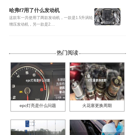
哈弗f7用了什么发动机
这款车一共使用了两款发动机，一款是1.5升涡轮
增压发动机，另一款是2....
热门阅读
epc灯亮是什么问题
火花塞更换周期