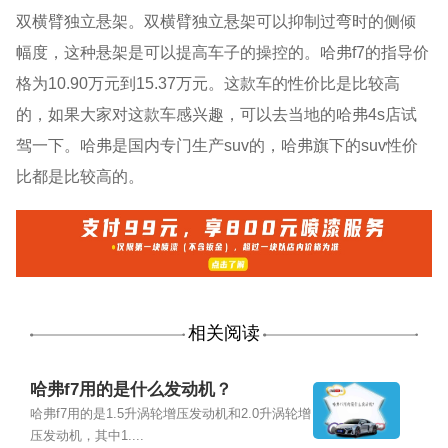
双横臂独立悬架。双横臂独立悬架可以抑制过弯时的侧倾
幅度，这种悬架是可以提高车子的操控的。哈弗f7的指导价
格为10.90万元到15.37万元。这款车的性价比是比较高
的，如果大家对这款车感兴趣，可以去当地的哈弗4s店试
驾一下。哈弗是国内专门生产suv的，哈弗旗下的suv性价
比都是比较高的。
相关阅读
哈弗f7用的是什么发动机？
哈弗f7用的是1.5升涡轮增压发动机和2.0升涡轮增
压发动机，其中1....