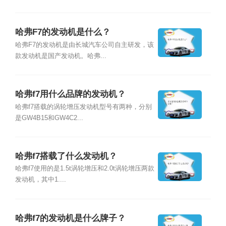
哈弗F7的发动机是什么？
哈弗F7的发动机是由长城汽车公司自主研发，该
款发动机是国产发动机。哈弗...
哈弗f7用什么品牌的发动机？
哈弗f7搭载的涡轮增压发动机型号有两种，分别
是GW4B15和GW4C2...
哈弗f7搭载了什么发动机？
哈弗f7使用的是1.5t涡轮增压和2.0t涡轮增压两款
发动机，其中1....
哈弗f7的发动机是什么牌子？