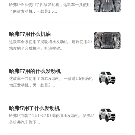
哈弗f7全系使用了四缸发动机，这款车一共使用
了两款发动机，一款是1.5...
哈弗F7用什么机油
这款车全系使用了涡轮增压发动机，建议使用40
粘度的全合成机油。机油被称...
哈弗F7用的什么发动机
这款车一共使用了两款发动机，一款是1.5升涡轮
增压发动机，另一款是2....
哈弗f7用了什么发动机
哈弗f7搭载了1.5T和2.0T涡轮增压发动机。哈弗f7
是哈弗汽车旗下...