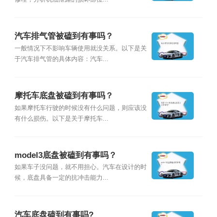
汽车排气管被磕到有事吗？
一般情况下不影响车辆使用就没关系。以下是关
于汽车排气管的具体内容：汽车...
摩托车底盘被磕到有事吗？
如果摩托车行驶的时候没有什么问题，则应该没
有什么损伤。以下是关于摩托车...
model3底盘被磕到有事吗？
如果车子没问题，就不用担心。汽车在设计的时
候，底盘具备一定的抗冲击能力...
汽车底盘磕到有事吗?