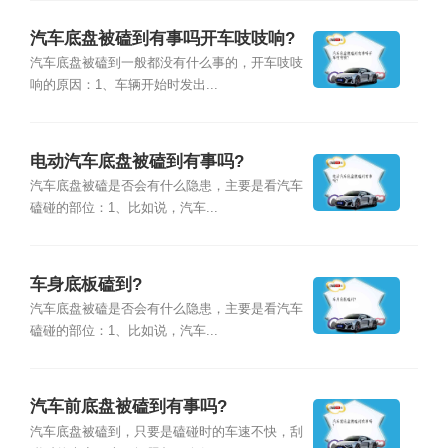
汽车底盘被磕到有事吗开车吱吱响?
汽车底盘被磕到一般都没有什么事的，开车吱吱
响的原因：1、车辆开始时发出...
电动汽车底盘被磕到有事吗?
汽车底盘被磕是否会有什么隐患，主要是看汽车
磕碰的部位：1、比如说，汽车...
车身底板磕到?
汽车底盘被磕是否会有什么隐患，主要是看汽车
磕碰的部位：1、比如说，汽车...
汽车前底盘被磕到有事吗?
汽车底盘被磕到，只要是磕碰时的车速不快，刮