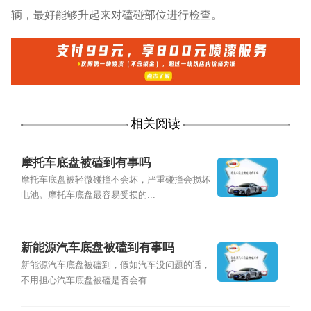
辆，最好能够升起来对磕碰部位进行检查。
相关阅读
摩托车底盘被磕到有事吗
摩托车底盘被轻微碰撞不会坏，严重碰撞会损坏
电池。摩托车底盘最容易受损的...
新能源汽车底盘被磕到有事吗
新能源汽车底盘被磕到，假如汽车没问题的话，
不用担心汽车底盘被磕是否会有...