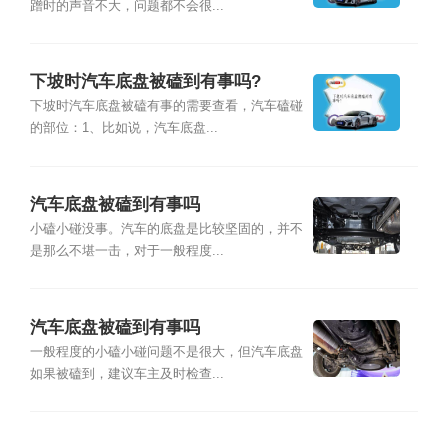
蹭时的声音不大，问题都不会很...
下坡时汽车底盘被磕到有事吗?
下坡时汽车底盘被磕有事的需要查看，汽车磕碰
的部位：1、比如说，汽车底盘...
汽车底盘被磕到有事吗
小磕小碰没事。汽车的底盘是比较坚固的，并不
是那么不堪一击，对于一般程度...
汽车底盘被磕到有事吗
一般程度的小磕小碰问题不是很大，但汽车底盘
如果被磕到，建议车主及时检查...