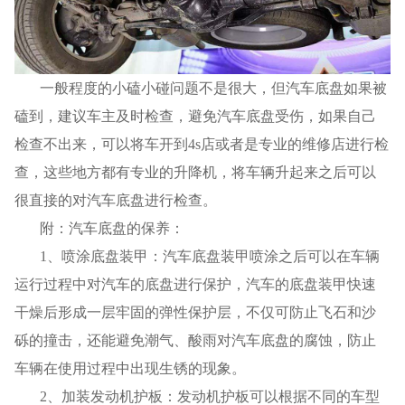
一般程度的小磕小碰问题不是很大，但汽车底盘如果被
磕到，建议车主及时检查，避免汽车底盘受伤，如果自己
检查不出来，可以将车开到4s店或者是专业的维修店进行检
查，这些地方都有专业的升降机，将车辆升起来之后可以
很直接的对汽车底盘进行检查。
附：汽车底盘的保养：
1
、喷涂底盘装甲：汽车底盘装甲喷涂之后可以在车辆
运行过程中对汽车的底盘进行保护，汽车的底盘装甲快速
干燥后形成一层牢固的弹性保护层，不仅可防止飞石和沙
砾的撞击，还能避免潮气、酸雨对汽车底盘的腐蚀，防止
车辆在使用过程中出现生锈的现象。
2
、加装发动机护板：发动机护板可以根据不同的车型