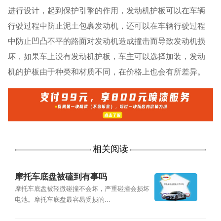
进行设计，起到保护引擎的作用，发动机护板可以在车辆
行驶过程中防止泥土包裹发动机，还可以在车辆行驶过程
中防止凹凸不平的路面对发动机造成撞击而导致发动机损
坏，如果车上没有发动机护板，车主可以选择加装，发动
机的护板由于种类和材质不同，在价格上也会有所差异。
相关阅读
摩托车底盘被磕到有事吗
摩托车底盘被轻微碰撞不会坏，严重碰撞会损坏
电池。摩托车底盘最容易受损的...