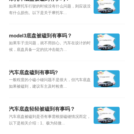
如果摩托车行驶的时候没有什么问题，则应该没
有什么损伤。以下是关于摩托车...
model3底盘被磕到有事吗？
如果车子没问题，就不用担心。汽车在设计的时
候，底盘具备一定的抗冲击能力...
汽车底盘磕到有事吗?
一般程度的小磕小碰问题不是很大，但汽车底盘
如果被磕到，建议车主及时检查...
汽车底盘轻轻被磕到有事吗？
汽车底盘被磕到是否有事需根据磕碰情况而定，
以下是相关介绍：1、极为轻微...