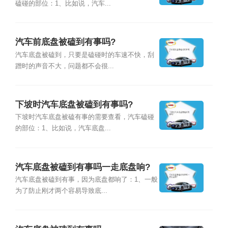
磕碰的部位：1、比如说，汽车...
汽车前底盘被磕到有事吗?
汽车底盘被磕到，只要是磕碰时的车速不快，刮
蹭时的声音不大，问题都不会很...
下坡时汽车底盘被磕到有事吗?
下坡时汽车底盘被磕有事的需要查看，汽车磕碰
的部位：1、比如说，汽车底盘...
汽车底盘被磕到有事吗一走底盘响?
汽车底盘被磕到有事，因为底盘都响了：1、一般
为了防止刚才两个容易导致底...