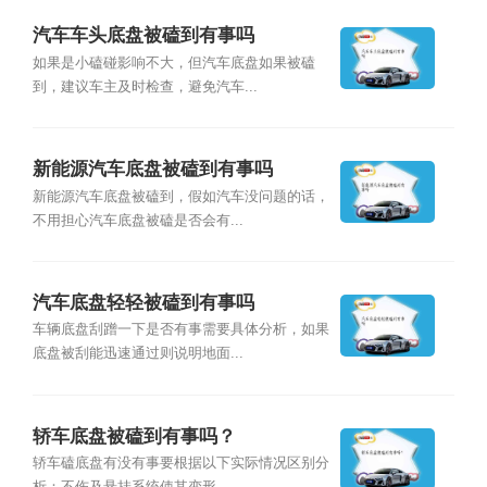
汽车车头底盘被磕到有事吗
如果是小磕碰影响不大，但汽车底盘如果被磕
到，建议车主及时检查，避免汽车...
新能源汽车底盘被磕到有事吗
新能源汽车底盘被磕到，假如汽车没问题的话，
不用担心汽车底盘被磕是否会有...
汽车底盘轻轻被磕到有事吗
车辆底盘刮蹭一下是否有事需要具体分析，如果
底盘被刮能迅速通过则说明地面...
轿车底盘被磕到有事吗？
轿车磕底盘有没有事要根据以下实际情况区别分