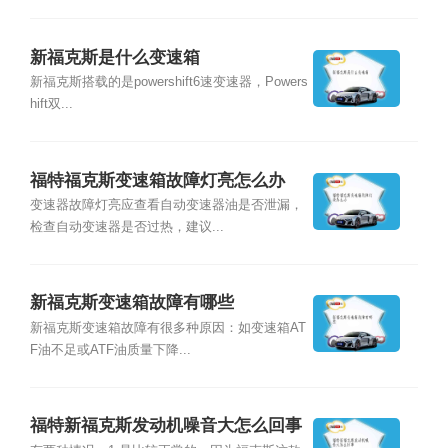
新福克斯是什么变速箱
新福克斯搭载的是powershift6速变速器，Powers
hift双...
福特福克斯变速箱故障灯亮怎么办
变速器故障灯亮应查看自动变速器油是否泄漏，
检查自动变速器是否过热，建议...
新福克斯变速箱故障有哪些
新福克斯变速箱故障有很多种原因：如变速箱AT
F油不足或ATF油质量下降...
福特新福克斯发动机噪音大怎么回事