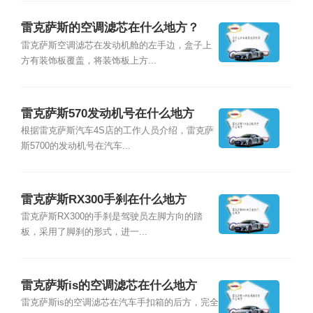
雷克萨斯的空调滤芯在什么地方？
雷克萨斯空调滤芯在发动机舱的左手边，盒子上
方有装饰板覆盖，将装饰板上方...
雷克萨斯570发动机号在什么地方
根据雷克萨斯汽车4S店的工作人员介绍，雷克萨
斯5700的发动机号在汽车...
雷克萨斯RX300手刹在什么地方
雷克萨斯RX300的手刹是驾驶员左脚方向的踏
板，采用了脚刹的形式，进一...
雷克萨斯is的空调滤芯在什么地方
雷克萨斯is的空调滤芯在汽车手扣箱的后方，完全