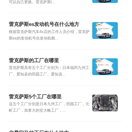
可以自己更换。雷克萨斯i...
雷克萨斯es发动机号在什么地方
根据雷克萨斯汽车4s店的工作人员介绍，雷克萨
斯es的发动机号在发动机舱...
雷克萨斯的工厂在哪里
雷克萨斯具有五个工厂分别为：日本福冈九州工
厂、爱知县的田园工厂、爱知县...
雷克萨斯5个工厂在哪里
这五个工厂分别是日本九州工厂，田园工厂，元
町工厂，加拿大的安大略工厂，...