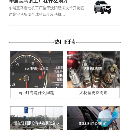
华晨宝马的工厂在什么地方
华晨宝马发动机工厂位于沈阳经济技术开发区，
这是宝马集团全球第四个发动机...
热门阅读
epc灯亮是什么问题
火花塞更换周期