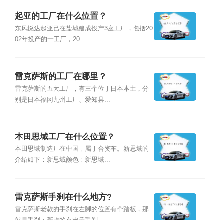
起亚的工厂在什么位置？
东风悦达起亚已在盐城建成投产3座工厂，包括20
02年投产的一工厂，20...
雷克萨斯的工厂在哪里？
雷克萨斯的五大工厂，有三个位于日本本土，分
别是日本福冈九州工厂、爱知县...
本田思域工厂在什么位置？
本田思域制造厂在中国，属于合资车。新思域的
介绍如下：新思域颜色：新思域...
雷克萨斯手刹在什么地方?
雷克萨斯老款的手刹在左脚的位置有个踏板，那