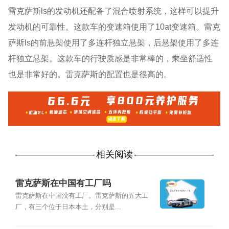
雷克萨斯ls的发动机还配备了混合喷射系统，这样可以提升
发动机的可靠性。这款车的变速箱使用了10at变速箱。雷克
萨斯ls的前悬架使用了多连杆独立悬架，后悬架使用了多连
杆独立悬架。这款车的行驶质感是非常棒的，乘坐舒适性
也是非常好的。雷克萨斯的配置也是很高的。
相关阅读
雷克萨斯在中国有工厂吗
雷克萨斯在中国没有工厂。雷克萨斯的五大工
厂，有三个位于日本本土，分别是...