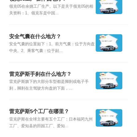
领克05在余姚工厂生产。以下是关于领克05的相
关资料：1、领克车是中国...
安全气囊在什么地方？
安全气囊的位置如下：1、前方气囊：位于方向盘
中央。2、乘客气囊：位于副...
雷克萨斯手刹在什么地方？
雷克萨斯旗下的大部分车型都是脚刹或电子手
刹，脚刹在主驾驶方向盘的下面，...
雷克萨斯5个工厂在哪里？
雷克萨斯在全球主要有五个工厂：日本福冈九州
工厂、爱知县的田园工厂、爱知...