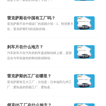
就是手刹；新款的有电子手刹，...
雷克萨斯在中国有工厂吗？
雷克萨斯不在中国设厂的原因介绍：1、利润更大
化：雷克萨斯ES的实际价格...
刹车片在什么地方？
汽车刹车片在汽车的刹车盘或制动鼓上面，是固
定在与车轮旋转的制动鼓或制动...
雷克萨斯的工厂在哪里？
雷克萨斯有五大工厂，分别是：日本福冈九州工
厂、爱知县的田园工厂、爱知县...
领克05工厂在什么地方？