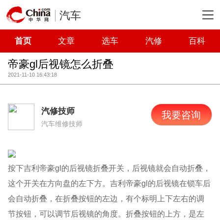
汽车
首页
文章
选车
汽修
百科
帝豪gl后视镜怎么折叠
2021-11-10 16:43:18
汽修技师
我要咨询
汽车维修技师
按下吉利帝豪gl的后视镜折叠开关，后视镜就会自动折叠，
这个开关在方向盘的左下方。吉利帝豪gl的后视镜在锁车后
会自动折叠，在折叠按钮的左边，有个标明上下左右的调
节按钮，可以调节后视镜的角度。折叠按钮的上方，是左