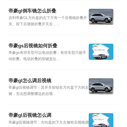
帝豪gl倒车镜怎么折叠
吉利帝豪GL方向盘的左下方有一个后视镜折叠开
关。按下后视镜折叠开关后，...
帝豪gs后视镜如何折叠
帝豪gs有些车型可以电动折叠，有些车型只能手
动折叠。电动折叠的按键是位...
帝豪gl怎么调后视镜
帝豪gl后视镜调节：其开关按钮在方向盘下方的左
侧，无论想调整哪边的后视...
帝豪gl后视镜怎么调
帝豪gl后视镜调节：方向盘的下方左侧有后视镜调