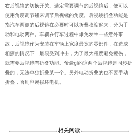
右后视镜的切换开关。选定需要调节的后视镜后，便可以
使用角度调节钮来调节后视镜的角度。后视镜折叠功能是
指汽车两侧的后视镜在必要时可以折叠收缩起来，分为手
动和电动两种。车辆在行车过程中难免发生一些意外事
故，后视镜作为安装在车辆上宽度最宽的零部件，在造成
相擦的情况下，最易受到冲击，为了最大程度避免擦伤，
就需要后视镜有折叠功能。帝豪gl的这两个后视镜是同步折
叠的，无法单独折叠某一个。另外电动折叠的也不要手动
折叠，否则容易损坏电机。
相关阅读