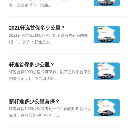
右，综合路况下一箱油...
2021轩逸首保多少公里？
2021轩逸首保1000公里。以下是有关轩逸的介
绍：1、简介：轩逸是东...
轩逸首保多少公里？
轩逸首保1000公里即可保养。以下是汽车首保的
相关介绍：1、空气滤清器...
新轩逸多少公里首保？
轩逸首保1000公里或者到一个月的使用期就可以
保养，首保只是例行检查，...