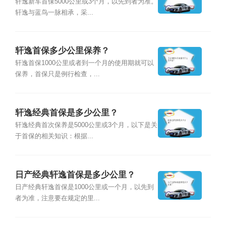
轩逸新车首保5000公里或3个月，以先到者为准。
轩逸与蓝鸟一脉相承，采...
轩逸首保多少公里保养？
轩逸首保1000公里或者到一个月的使用期就可以
保养，首保只是例行检查，...
轩逸经典首保是多少公里？
轩逸经典首次保养是5000公里或3个月，以下是关
于首保的相关知识：根据...
日产经典轩逸首保是多少公里？
日产经典轩逸首保是1000公里或一个月，以先到
者为准，注意要在规定的里...