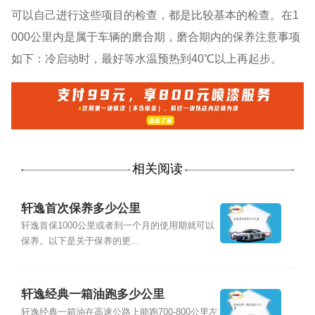
可以自己进行这些项目的检查，都是比较基本的检查。在1
000公里内是属于车辆的磨合期，磨合期内的保养注意事项
如下：冷启动时，最好等水温预热到40℃以上再起步。
相关阅读
轩逸首次保养多少公里
轩逸首保1000公里或者到一个月的使用期就可以
保养。以下是关于保养的更...
轩逸经典一箱油跑多少公里
轩逸经典一箱油在高速公路上能跑700-800公里左