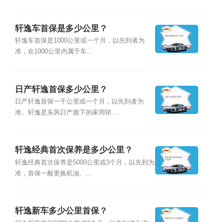
轩逸车首保是多少公里？
轩逸车首保是1000公里或一个月，以先到者为
准，在1000公里内属于车...
日产轩逸首保多少公里？
日产轩逸首保一千公里或一个月，以先到者为
准。轩逸是东风日产旗下的家用轿...
轩逸经典首次保养是多少公里？
轩逸经典首次保养是5000公里或3个月，以先到为
准，首保一般更换机油、...
轩逸新车多少公里首保？