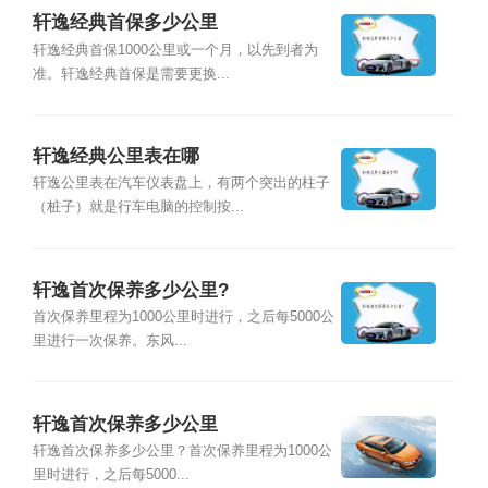
轩逸经典首保多少公里
轩逸经典首保1000公里或一个月，以先到者为
准。轩逸经典首保是需要更换...
轩逸经典公里表在哪
轩逸公里表在汽车仪表盘上，有两个突出的柱子
（桩子）就是行车电脑的控制按...
轩逸首次保养多少公里?
首次保养里程为1000公里时进行，之后每5000公
里进行一次保养。东风...
轩逸首次保养多少公里
轩逸首次保养多少公里？首次保养里程为1000公
里时进行，之后每5000...