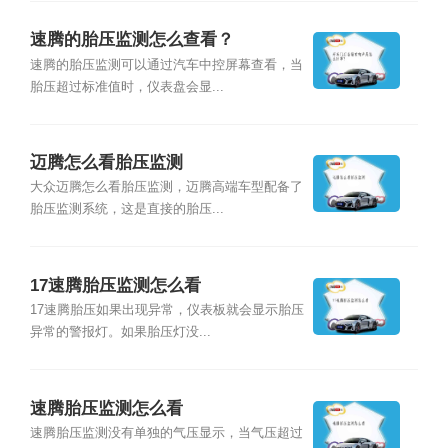
速腾的胎压监测怎么查看？
速腾的胎压监测可以通过汽车中控屏幕查看，当
胎压超过标准值时，仪表盘会显...
迈腾怎么看胎压监测
大众迈腾怎么看胎压监测，迈腾高端车型配备了
胎压监测系统，这是直接的胎压...
17速腾胎压监测怎么看
17速腾胎压如果出现异常，仪表板就会显示胎压
异常的警报灯。如果胎压灯没...
速腾胎压监测怎么看
速腾胎压监测没有单独的气压显示，当气压超过