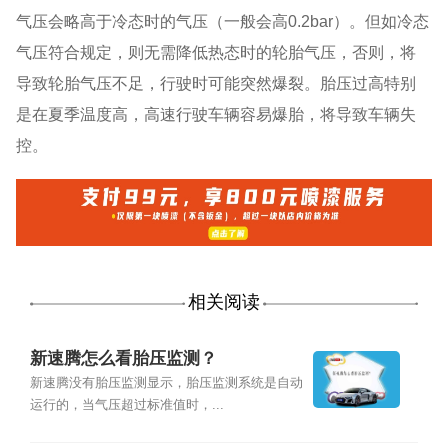
气压会略高于冷态时的气压（一般会高0.2bar）。但如冷态
气压符合规定，则无需降低热态时的轮胎气压，否则，将
导致轮胎气压不足，行驶时可能突然爆裂。胎压过高特别
是在夏季温度高，高速行驶车辆容易爆胎，将导致车辆失
控。
相关阅读
新速腾怎么看胎压监测？
新速腾没有胎压监测显示，胎压监测系统是自动
运行的，当气压超过标准值时，...