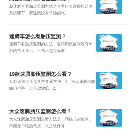
新速腾查看胎压监测方法是查看仪表盘胎压监测
系统即可，新速腾没有单独的气...
速腾车怎么看胎压监测？
速腾车看胎压监测的方法：速腾胎压监测没有单
独的气压显示，当气压超过标准...
19款速腾胎压监测怎么看？
19款速腾胎压监测的查看方法：1、扳动速腾驾驶
舱门把手，进入驾驶舱；2...
大众速腾胎压监测怎么看？
大众速腾胎压监测查看方法是：间接式的检测，
不能显示轮胎气压，只是软件算...