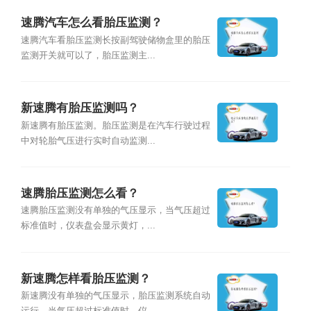
速腾汽车怎么看胎压监测？
速腾汽车看胎压监测长按副驾驶储物盒里的胎压
监测开关就可以了，胎压监测主...
新速腾有胎压监测吗？
新速腾有胎压监测。胎压监测是在汽车行驶过程
中对轮胎气压进行实时自动监测...
速腾胎压监测怎么看？
速腾胎压监测没有单独的气压显示，当气压超过
标准值时，仪表盘会显示黄灯，...
新速腾怎样看胎压监测？
新速腾没有单独的气压显示，胎压监测系统自动