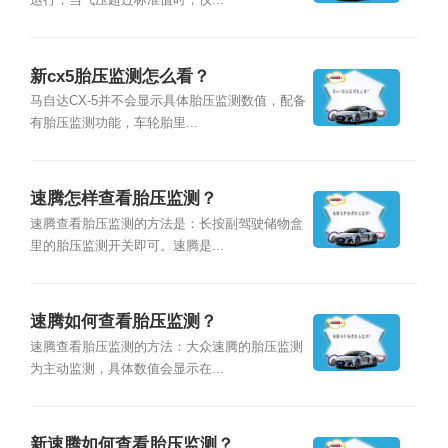
运行，当气压超过标准值时，仪...
新cx5胎压监测怎么看？
马自达CX-5并不会显示具体胎压监测数值，配备
有胎压监测功能，车轮胎里...
速腾怎样查看胎压监测？
速腾查看胎压监测的方法是：长按副驾驶储物盒
里的胎压监测开关即可。速腾是...
速腾如何查看胎压监测？
速腾查看胎压监测的方法：大众速腾的胎压监测
为主动监测，具体数值会显示在...
新速腾如何查看胎压监测？