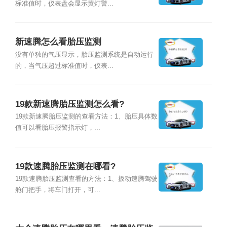
标准值时，仪表盘会显示黄灯警...
新速腾怎么看胎压监测
没有单独的气压显示，胎压监测系统是自动运行
的，当气压超过标准值时，仪表...
19款新速腾胎压监测怎么看?
19款新速腾胎压监测的查看方法：1、胎压具体数
值可以看胎压报警指示灯，...
19款速腾胎压监测在哪看?
19款速腾胎压监测查看的方法：1、扳动速腾驾驶
舱门把手，将车门打开，可...