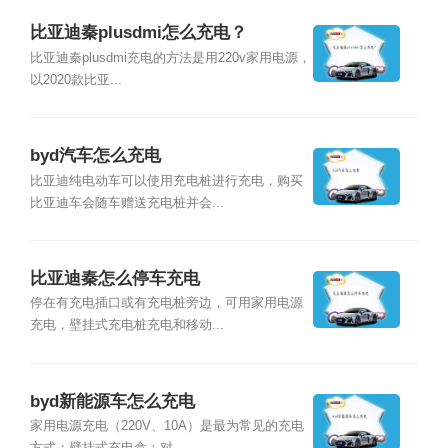
比亚迪秦plusdmi怎么充电？
比亚迪秦plusdmi充电的方法是用220v家用电源，
以2020款比亚...
byd汽车怎么充电
比亚迪纯电动车可以使用充电桩进行充电，购买
比亚迪车会随车赠送充电桩并会...
比亚迪秦怎么停车充电
停在有充电插口或有充电桩旁边，可用家用电源
充电，壁挂式充电桩充电和移动...
byd新能源车怎么充电
家用电源充电（220V、10A）是最为常见的充电