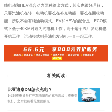
纯电动和HEV混合动力两种输出方式，其实也很好理解，
只要汽油机在转，电动机要么在补充动能，要么在回收动
能，所以不会有纯油动模式。EV和HEV的配合是，ECO模
式下低于40KM时速为纯电机工作，高于这个汽油发动机也
开始工作，运动模式则是油电发动机一直一起工作。
相关阅读
比亚迪秦DM怎么充电？
1找到充电插头打开车辆侧面的充电盖板，充电盖
板打开之后就能看见里面的充...