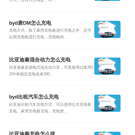
方式；壁挂式充电盒：对...
byd唐DM怎么充电
充电方式：除了家用充电桩进行充电之外，还可
以用充电枪进行充电，充电枪的...
比亚迪秦混合动力怎么充电
比亚迪秦是插电式混合动力车，可直接用过家用2
20V单相交流电或者380...
byd出租汽车怎么充电
比亚迪出租汽车充电方式：可以使用公共充电桩
充电、家用充电桩充电、充电便...
比亚迪秦充电怎么拔