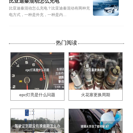
比亚迪秦混动怎么充电
比亚迪秦混动怎么充电？比亚迪秦混动有两种充
电方式，一种是外充，一种是内...
热门阅读
epc灯亮是什么问题
火花塞更换周期