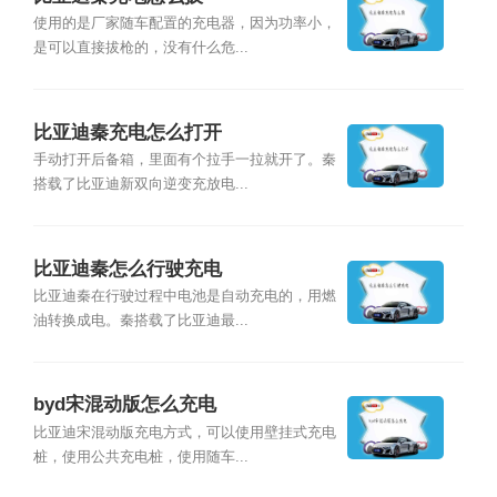
使用的是厂家随车配置的充电器，因为功率小，
是可以直接拔枪的，没有什么危...
比亚迪秦充电怎么打开
手动打开后备箱，里面有个拉手一拉就开了。秦
搭载了比亚迪新双向逆变充放电...
比亚迪秦怎么行驶充电
比亚迪秦在行驶过程中电池是自动充电的，用燃
油转换成电。秦搭载了比亚迪最...
byd宋混动版怎么充电
比亚迪宋混动版充电方式，可以使用壁挂式充电
桩，使用公共充电桩，使用随车...