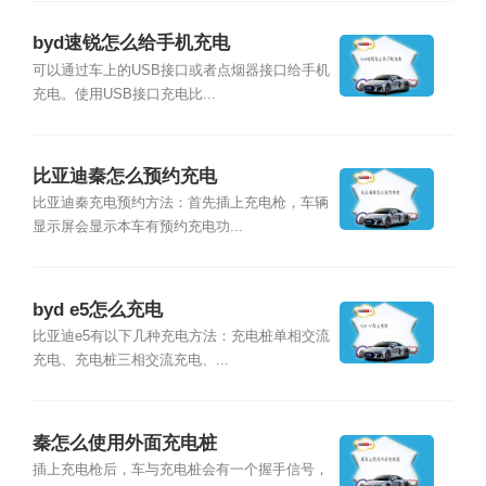
byd速锐怎么给手机充电
可以通过车上的USB接口或者点烟器接口给手机
充电。使用USB接口充电比...
比亚迪秦怎么预约充电
比亚迪秦充电预约方法：首先插上充电枪，车辆
显示屏会显示本车有预约充电功...
byd e5怎么充电
比亚迪e5有以下几种充电方法：充电桩单相交流
充电、充电桩三相交流充电、...
秦怎么使用外面充电桩
插上充电枪后，车与充电桩会有一个握手信号，