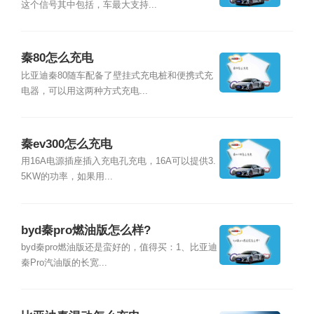
这个信号其中包括，车最大支持...
秦80怎么充电
比亚迪秦80随车配备了壁挂式充电桩和便携式充
电器，可以用这两种方式充电...
秦ev300怎么充电
用16A电源插座插入充电孔充电，16A可以提供3.
5KW的功率，如果用...
byd秦pro燃油版怎么样?
byd秦pro燃油版还是蛮好的，值得买：1、比亚迪
秦Pro汽油版的长宽...