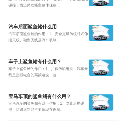
碰撞：防追尾功能主要体现在...
汽车后面鲨鱼鳍什么用
汽车后面鲨鱼鳍的作用：1、安全克服传统杆式伸
缩天线、鞭型天线及汽车玻璃...
车子上鲨鱼鳍有什么用？
车子上鲨鱼鳍的作用：1、拦截传输电波：汽车天
线是拦截电台的高频电波，这...
宝马车顶的鲨鱼鳍有什么用？
宝马汽车的鲨鱼鳍有以下作用：1、防止追尾碰
撞：防追尾功能主要体现在夜间...