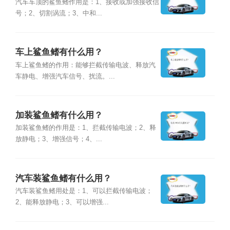
汽车车顶的鲨鱼鳍作用是：1、接收或加强接收信
号；2、切割涡流；3、中和...
车上鲨鱼鳍有什么用？
车上鲨鱼鳍的作用：能够拦截传输电波、释放汽
车静电、增强汽车信号、扰流。...
加装鲨鱼鳍有什么用？
加装鲨鱼鳍的作用是：1、拦截传输电波；2、释
放静电；3、增强信号；4、...
汽车装鲨鱼鳍有什么用？
汽车装鲨鱼鳍用处是：1、可以拦截传输电波；
2、能释放静电；3、可以增强...