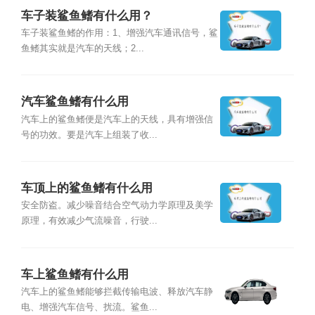
车子装鲨鱼鳍有什么用？
车子装鲨鱼鳍的作用：1、增强汽车通讯信号，鲨
鱼鳍其实就是汽车的天线；2...
汽车鲨鱼鳍有什么用
汽车上的鲨鱼鳍便是汽车上的天线，具有增强信
号的功效。要是汽车上组装了收...
车顶上的鲨鱼鳍有什么用
安全防盗。减少噪音结合空气动力学原理及美学
原理，有效减少气流噪音，行驶...
车上鲨鱼鳍有什么用
汽车上的鲨鱼鳍能够拦截传输电波、释放汽车静
电、增强汽车信号、扰流。鲨鱼...