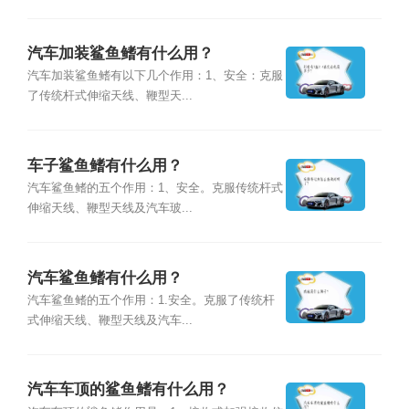
汽车加装鲨鱼鳍有什么用？
汽车加装鲨鱼鳍有以下几个作用：1、安全：克服
了传统杆式伸缩天线、鞭型天...
车子鲨鱼鳍有什么用？
汽车鲨鱼鳍的五个作用：1、安全。克服传统杆式
伸缩天线、鞭型天线及汽车玻...
汽车鲨鱼鳍有什么用？
汽车鲨鱼鳍的五个作用：1.安全。克服了传统杆
式伸缩天线、鞭型天线及汽车...
汽车车顶的鲨鱼鳍有什么用？