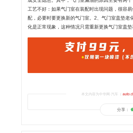
成安全隐患。其中，气门室漏油的原因主要有两个
工艺不好：如果气门室在装配时出现问题，很容易
配，必要时要更换新的气门室。2、气门室盖垫老
化是正常现象，这种情况只需重新更换气门室盖垫
本文内容为中华网·汽车（
auto.
分享：