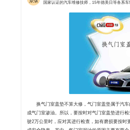
换气门室盖垫不算大修，气门室盖垫属于汽车
成气门室渗油。所以，要按时对气门室盖垫进行检
驶2万公里时，应对其进行检查，如有磨损要按时