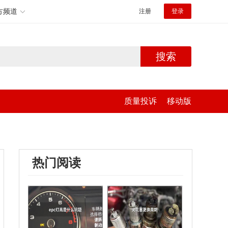
方频道
注册
登录
搜索
质量投诉
移动版
热门阅读