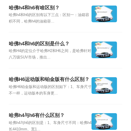
哈佛h4和h6有啥区别？
哈弗h4和h6的区别有以下三点：区别一：油箱容
积不同，哈弗h4的油箱容...
哈佛h4和h6的区别是什么？
哈弗H4的定位介于哈弗H2和H6之间，是哈弗针对
八万级SUV市场，推出...
哈佛H6运动版和铂金版有什么区别？
哈佛H6铂金版和运动版的区别如下：1、车身尺寸
不一样，运动版本的车身更...
哈弗h4与h6有什么区别？
哈弗h4与h6的区别是：1、车身尺寸不同：哈弗h4
长4410mm、宽1...