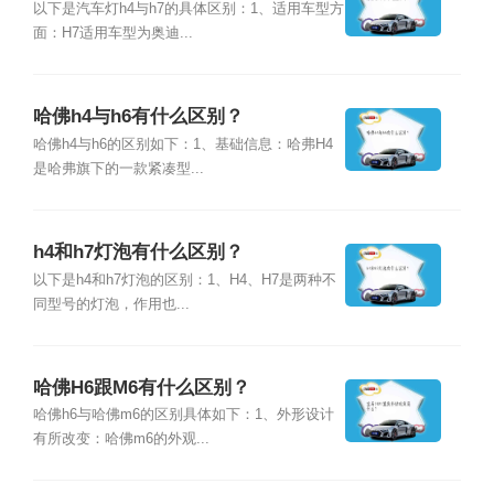
以下是汽车灯h4与h7的具体区别：1、适用车型方
面：H7适用车型为奥迪...
哈佛h4与h6有什么区别？
哈佛h4与h6的区别如下：1、基础信息：哈弗H4
是哈弗旗下的一款紧凑型...
h4和h7灯泡有什么区别？
以下是h4和h7灯泡的区别：1、H4、H7是两种不
同型号的灯泡，作用也...
哈佛H6跟M6有什么区别？
哈佛h6与哈佛m6的区别具体如下：1、外形设计
有所改变：哈佛m6的外观...