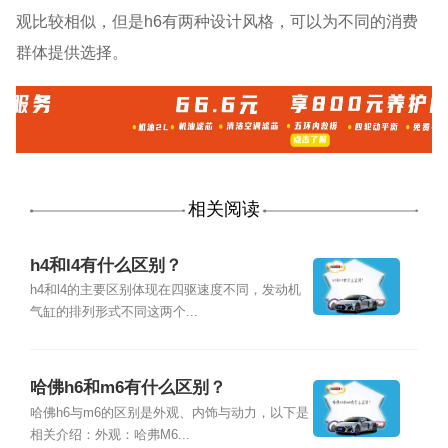
观比较相似，但是h6有两种设计风格，可以为不同的消费
群体提供选择。
相关阅读
h4和l4有什么区别？
h4和l4的主要区别体现在四驱速度不同，发动机
气缸的排列形式不同这两个...
哈佛h6和m6有什么区别？
哈佛h6与m6的区别是外观、内饰与动力，以下是
相关介绍：外观：哈弗M6...