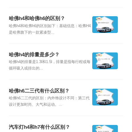
哈佛h4和哈佛h6的区别？
哈弗h4和哈弗h6的区别如下：基础信息：哈弗H4
是哈弗旗下的一款紧凑型...
哈佛h4的排量是多少？
哈佛h4的排量是1.3l和1.5l，排量是指每行程或每
循环吸入或排出的...
哈佛h6二三代有什么区别？
哈佛h6二三代的区别：内外饰设计不同：第三代
设计更加时尚、大气和运动。...
汽车灯h4和h7有什么区别？