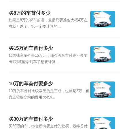
买8万的车首付多少
如果是8万的裸车的话，最后只要准备大概4万左
右就可以了。第一个要计算的...
买15万的车首付多少
如果裸车车价是15万元，那么汽车首付差不多要
出7万就能拿到车了想要计算...
10万的车首付要多少
10万的车首付比较常见的是三成，也就是3万，但
真正需要交纳的费用大概4...
买30万的车首付多少
买30万的车，综合所有要交付的款项，最终首付