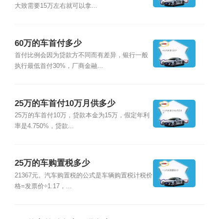
大致需要15万左右就可以拿...
60万的车首付多少
首付比例会因为贷款方不同而有差异，银行一般
执行最低首付30%，厂商金融...
25万的车首付10万月供多少
25万的车首付10万，贷款本金为15万，假定年利
率是4.750%，贷款...
25万的车购置税多少
21367元。汽车购置税的公式是车辆购置税计税价
格=发票价÷1.17，...