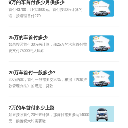
9万的车首付多少月供多少
首付43700，月供1800元。首付按30%计算的
话，按道理首付270...
25万的车首付多少
如果按照首付30%来计算，那25万的汽车首付需
要支付75000元人民币...
20万车首付一般多少?
20万的车，首付一般需要交30%，根据《汽车贷
款管理办法》的规定，贷款...
7万的车首付多少上路
如果按照首付20%来计算，那首付需要缴纳14000
元，购置税大约需要缴...