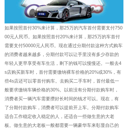
如果按照首付30%来计算，那25万的汽车首付需要支付750
00元人民币。如果按照首付20%来计算，那25万的车首付
需要支付50000元人民币。现在通过分期付款这种方式购车
的消费者越来越多，分期付款可以让手里没有多少存款的
年轻人更早享受有车生活，剩下的钱可以慢慢还。一般去4
s店购买新车时，首付需要缴纳裸车价格的20%或30%，有
些4s店还可以零首付购车。去购买二手车时，首付最低一
般要求缴纳车辆价格的30%。以前没有分期付款购车时，
消费者买一辆汽车需要攒好长时间的钱才可以。现在，有
了分期付款购车，消费者可以提前开上车。分期付款购车
适合工作稳定收入稳定的人，还适合一些做生意的大老
板。做生意的大老板一般都需要一辆豪华车来彰显自己的