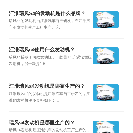
江淮瑞风S4的发动机是什么品牌？
瑞风s4的发动机由江淮汽车自主研发，在江淮汽
车的发动机生产工厂生产。这...
江淮瑞风s4使用什么发动机？
瑞风s4搭载了两款发动机，一款是1.5升涡轮增压
发动机，另一款是1.6...
江淮瑞风s4发动机是哪家生产的？
江淮瑞风s4的发动机是江淮汽车自主研发的，江
淮s4发动机更多资料如下：...
瑞风s4发动机是哪里生产的？
瑞风s4发动机是江淮汽车的发动机工厂生产的，