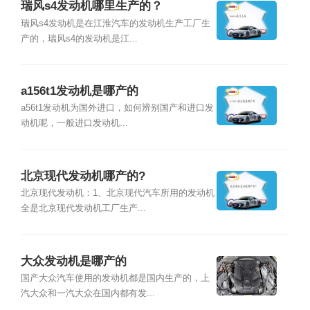
瑞风s4发动机哪里生产的？
瑞风s4发动机是在江淮汽车的发动机生产工厂生
产的，瑞风s4的发动机是江...
a156t1发动机是哪产的
a56t1发动机为国外进口，如何辨别国产和进口发
动机呢，一般进口发动机...
北京现代发动机哪产的?
北京现代发动机：1、北京现代汽车所用的发动机
全是北京现代发动机工厂生产...
大众发动机是哪产的
国产大众汽车使用的发动机都是国内生产的，上
汽大众和一汽大众在国内都有发...