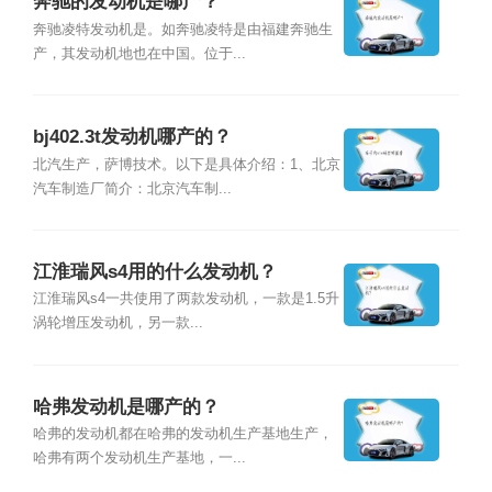
奔驰的发动机是哪产？
奔驰凌特发动机是。如奔驰凌特是由福建奔驰生
产，其发动机地也在中国。位于...
bj402.3t发动机哪产的？
北汽生产，萨博技术。以下是具体介绍：1、北京
汽车制造厂简介：北京汽车制...
江淮瑞风s4用的什么发动机？
江淮瑞风s4一共使用了两款发动机，一款是1.5升
涡轮增压发动机，另一款...
哈弗发动机是哪产的？
哈弗的发动机都在哈弗的发动机生产基地生产，
哈弗有两个发动机生产基地，一...