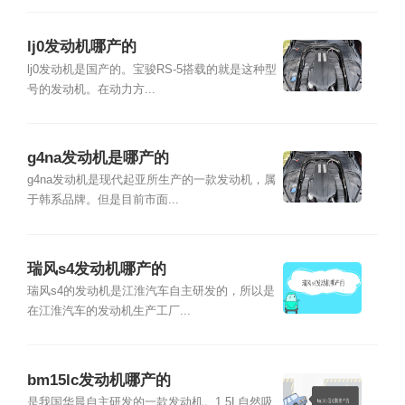
lj0发动机哪产的
lj0发动机是国产的。宝骏RS-5搭载的就是这种型
号的发动机。在动力方...
g4na发动机是哪产的
g4na发动机是现代起亚所生产的一款发动机，属
于韩系品牌。但是目前市面...
瑞风s4发动机哪产的
瑞风s4的发动机是江淮汽车自主研发的，所以是
在江淮汽车的发动机生产工厂...
bm15lc发动机哪产的
是我国华晨自主研发的一款发动机。1.5L自然吸