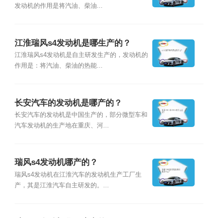
发动机的作用是将汽油、柴油...
江淮瑞风s4发动机是哪生产的？
江淮瑞风s4发动机是自主研发生产的，发动机的
作用是：将汽油、柴油的热能...
长安汽车的发动机是哪产的？
长安汽车的发动机是中国生产的，部分微型车和
汽车发动机的生产地在重庆、河...
瑞风s4发动机哪产的？
瑞风s4发动机在江淮汽车的发动机生产工厂生
产，其是江淮汽车自主研发的。...