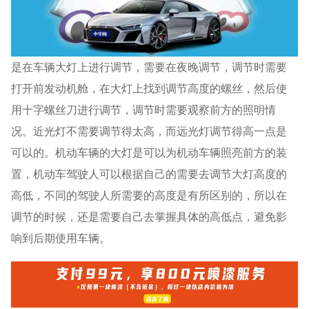
是在车辆大灯上进行调节，需要在夜晚调节，调节时需要
打开前发动机舱，在大灯上找到调节高度的螺丝，然后使
用十字螺丝刀进行调节，调节时需要观察前方的照明情
况。近光灯不需要调节得太高，而远光灯调节得高一点是
可以的。机动车辆的大灯是可以为机动车辆照亮前方的装
置，机动车驾驶人可以根据自己的需要去调节大灯高度的
高低，不同的驾驶人所需要的高度是有所区别的，所以在
调节的时候，还是需要自己去掌握具体的高低点，避免影
响到后期使用车辆。