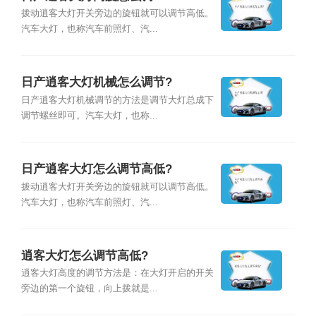
拨动逍客大灯开关旁边的旋钮就可以调节高低。
汽车大灯，也称汽车前照灯、汽...
日产逍客大灯机械怎么调节?
日产逍客大灯机械调节的方法是调节大灯总成下
调节螺丝即可。汽车大灯，也称...
日产逍客大灯怎么调节高低?
拨动逍客大灯开关旁边的旋钮就可以调节高低。
汽车大灯，也称汽车前照灯、汽...
逍客大灯怎么调节高低?
逍客大灯高度的调节方法是：在大灯开启的开关
旁边的第一个旋钮，向上拨就是...