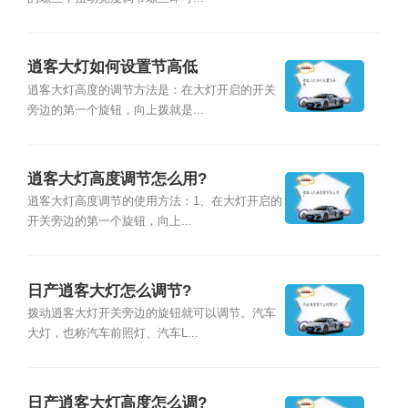
逍客大灯如何设置节高低
逍客大灯高度的调节方法是：在大灯开启的开关
旁边的第一个旋钮，向上拨就是...
逍客大灯高度调节怎么用?
逍客大灯高度调节的使用方法：1、在大灯开启的
开关旁边的第一个旋钮，向上...
日产逍客大灯怎么调节?
拨动逍客大灯开关旁边的旋钮就可以调节。汽车
大灯，也称汽车前照灯、汽车L...
日产逍客大灯高度怎么调?