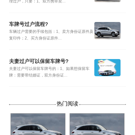
理过户，只要：1、双方携带卖...
车牌号过户流程?
车辆过户需要的手续包括：1、卖方身份证原件及
复印件；2、买方身份证原件...
夫妻过户可以保留车牌号?
夫妻过户可以保留车牌号的：1、如果想保留车
牌：需要带结婚证，双方身份证...
热门阅读