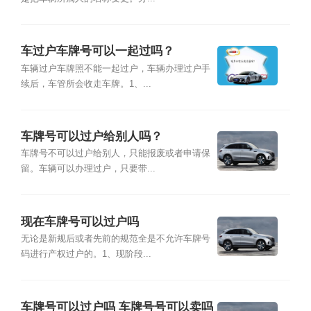
车过户车牌号可以一起过吗？
车辆过户车牌照不能一起过户，车辆办理过户手
续后，车管所会收走车牌。1、...
车牌号可以过户给别人吗？
车牌号不可以过户给别人，只能报废或者申请保
留。车辆可以办理过户，只要带...
现在车牌号可以过户吗
无论是新规后或者先前的规范全是不允许车牌号
码进行产权过户的。1、现阶段...
车牌号可以过户吗 车牌号号可以卖吗