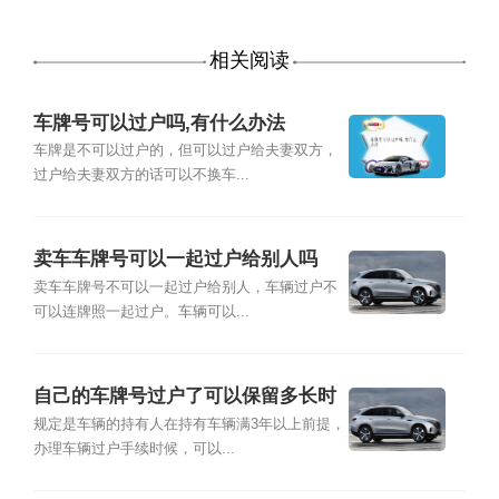
相关阅读
车牌号可以过户吗,有什么办法
车牌是不可以过户的，但可以过户给夫妻双方，
过户给夫妻双方的话可以不换车...
卖车车牌号可以一起过户给别人吗
卖车车牌号不可以一起过户给别人，车辆过户不
可以连牌照一起过户。车辆可以...
自己的车牌号过户了可以保留多长时
间
规定是车辆的持有人在持有车辆满3年以上前提，
办理车辆过户手续时候，可以...