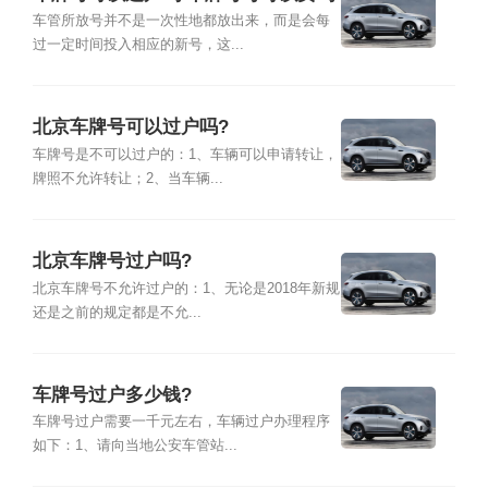
车管所放号并不是一次性地都放出来，而是会每
过一定时间投入相应的新号，这...
北京车牌号可以过户吗?
车牌号是不可以过户的：1、车辆可以申请转让，
牌照不允许转让；2、当车辆...
北京车牌号过户吗?
北京车牌号不允许过户的：1、无论是2018年新规
还是之前的规定都是不允...
车牌号过户多少钱?
车牌号过户需要一千元左右，车辆过户办理程序
如下：1、请向当地公安车管站...