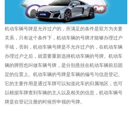
机动车辆号牌是允许过户的，所满足的条件是双方为夫妻
关系，只有这个条件下，机动车辆的号牌才能够办理过户
手续，否则，机动车辆号牌是不允许过户的，在机动车辆
办理过户之后，就需要重新选择机动车辆的号牌。机动车
辆的牌照也叫做车辆号牌，是分别悬挂在机动车辆前后固
定的位置上。机动车辆的号牌是车辆的编号与信息登记。
它的主要作用是通过车牌可以知道此车的归属地区，也可
以根据车牌查到车辆的主人以及相关的信息，机动车辆号
牌是在登记注册的时候所申领的号牌。