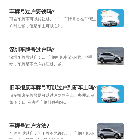
车牌号过户要钱吗?
现在车牌不可以转让过户：1、车牌号会在车辆过
户时注销，但是车主可以在汽...
深圳车牌号过户吗?
深圳车牌号过户：1、车辆可以申请办理过户手
续，车牌是不允许办理过户的。...
旧车报废车牌号可以过户到新车上吗?
旧车报废车牌号是可以过户到新车上，办理流程
如下：1、在办理车辆转移和注...
车牌号过户方法?
车辆可以过户，但车牌不允许过户。车辆可以办