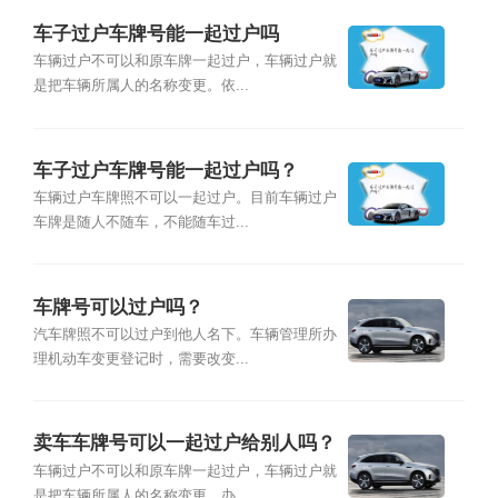
车子过户车牌号能一起过户吗
车辆过户不可以和原车牌一起过户，车辆过户就
是把车辆所属人的名称变更。依...
车子过户车牌号能一起过户吗？
车辆过户车牌照不可以一起过户。目前车辆过户
车牌是随人不随车，不能随车过...
车牌号可以过户吗？
汽车牌照不可以过户到他人名下。车辆管理所办
理机动车变更登记时，需要改变...
卖车车牌号可以一起过户给别人吗？
车辆过户不可以和原车牌一起过户，车辆过户就
是把车辆所属人的名称变更。办...