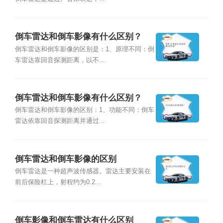
倒车雷达和倒车影像有什么区别？
倒车雷达和倒车影像的区别是：1、原理不同：倒
车雷达靠回音探测距离，以不...
倒车雷达和倒车影像有什么区别？
倒车雷达和倒车影像的区别：1、功能不同：倒车
雷达依靠回音探测距离并通过...
倒车雷达和倒车影像的区别
倒车雷达是一种超声波传感器。雷达主要安装在
前后保险杠上，射程约为0.2...
倒车影像和倒车雷达有什么区别