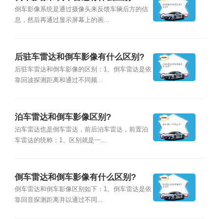
倒车影像系统是通过摄像头来反馈车辆后方的信
息，然后再通过显示屏幕上的画...
后驻车雷达和倒车影像有什么区别?
后驻车雷达和倒车影像的区别：1、倒车雷达是依
靠回波探测距离和通过不同频...
泊车雷达和倒车影像区别?
泊车雷达也是倒车雷达，前后泊车雷达，前置泊
车雷达的统称：1、区别就是一...
倒车雷达和倒车影像有什么区别?
倒车雷达和倒车影像区别如下：1、倒车雷达是依
靠回音探测距离并以通过不同...