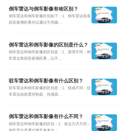
倒车雷达与倒车影像有啥区别？
倒车雷达和倒车影像区别如下：1、倒车雷达依靠
回音探测距离并以通过不同频...
倒车雷达和倒车影像的区别是什么？
倒车雷达和倒车影像的区别是：1、原理不同：倒
车雷达靠回音探测距离，以不...
驻车雷达和倒车影像有什么区别？
驻车雷达和倒车影像的区别是：1、组成不同：驻
车雷达由前置控制器、传感器...
倒车雷达和倒车影像有什么不同？
倒车雷达和倒车影像的区别：1、表达方式不同：
倒车雷达是通过声音来表达；...