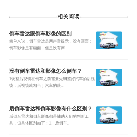
相关阅读
倒车雷达跟倒车影像的区别
简单来说，倒车雷达是用声音提示，没有画面；
倒车影像是有画面，但是没有声...
没有倒车雷达和影像怎么倒车？
1调整后视镜在倒车之前需要先调整好汽车的后视
镜，后视镜就相当于汽车的眼...
后倒车雷达和倒车影像有什么区别？
后倒车雷达和倒车影像都是辅助人们的判断工
具，但具体区别如下：1、后倒车...