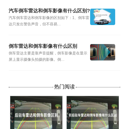
汽车倒车雷达和倒车影像有什么区别?
汽车倒车雷达和倒车影像的区别如下：1、倒车雷
达只发出警告声音，但不容易...
倒车雷达和倒车影像有什么区别
倒车雷达主要是靠声音提醒，倒车影像是在显示
屏上显示摄像头拍摄的影像。倒...
热门阅读