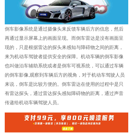
倒车影像系统是通过摄像头来反馈车辆后方的信息，然后
再通过显示屏幕上的画面呈现。而倒车雷达是没有画面呈
现的，只是根据雷达的探头来感知与障碍物之间的距离，
来为机动车驾驶者提供安全的保障。机动车辆的倒车影像
也叫做泊车辅助系统或者是倒车可视系统，可以通过车辆
的倒车影像,观察到车辆后方的视角，对于机动车驾驶人员
来说，倒车是比较方便的。倒车雷达在使用的过程中是只
有雷达探头，通过雷达探头感知障碍物的距离，通过声音
传递给机动车辆驾驶人员。