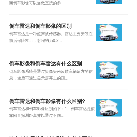
而倒车影像可以当做直接的参...
倒车雷达和倒车影像的区别
倒车雷达是一种超声波传感器。雷达主要安装在
前后保险杠上，射程约为0.2...
倒车影像和倒车雷达有什么区别
倒车影像系统是通过摄像头来反馈车辆后方的信
息，然后再通过显示屏幕上的画...
倒车雷达和倒车影像有什么区别?
倒车雷达和倒车影像区别如下：1、倒车雷达是依
靠回音探测距离并以通过不同...