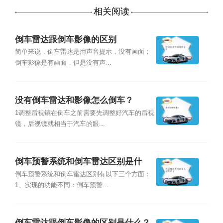
相关阅读
倒车雷达跟倒车影像的区别
简单来说，倒车雷达是用声音提示，没有画面；
倒车影像是有画面，但是没有声...
没有倒车雷达和影像怎么倒车？
1调整后视镜在倒车之前需要先调整好汽车的后视
镜，后视镜就相当于汽车的眼...
倒车预警系统和倒车雷达区别是什
么？
倒车预警系统和倒车雷达区别有以下三个方面：
1、实现的功能不同：倒车预警...
倒车雷达跟倒车影像的区别是什么？