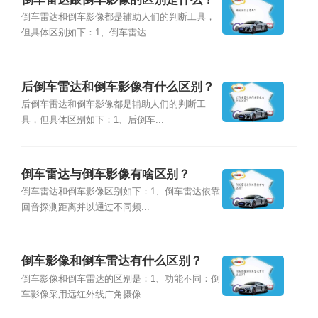
倒车雷达和倒车影像都是辅助人们的判断工具，
但具体区别如下：1、倒车雷达...
后倒车雷达和倒车影像有什么区别？
后倒车雷达和倒车影像都是辅助人们的判断工
具，但具体区别如下：1、后倒车...
倒车雷达与倒车影像有啥区别？
倒车雷达和倒车影像区别如下：1、倒车雷达依靠
回音探测距离并以通过不同频...
倒车影像和倒车雷达有什么区别？
倒车影像和倒车雷达的区别是：1、功能不同：倒
车影像采用远红外线广角摄像...