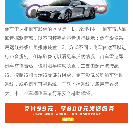
倒车雷达和倒车影像的区别是：1、原理不同：倒车雷达靠
回音探测距离，以不同频率的声音进行提示；倒车影像采
用远红外线广角摄像装置。2、方式不同：倒车雷达可以进
行声音辨别；倒车影像可以看见车后的情况。倒车雷达即
倒车防撞雷达，也叫泊车辅助装置，主要由超声波传感
器、控制器和显示器等部分组成。倒车影像又称泊车辅助
系统，或称倒车可视系统、车载监控系统，应用于各类
大、中、小车辆倒车或行车安全辅助领域。