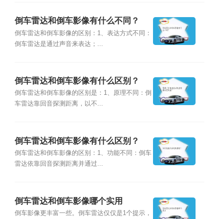
倒车雷达和倒车影像有什么不同？
倒车雷达和倒车影像的区别：1、表达方式不同：
倒车雷达是通过声音来表达；...
倒车雷达和倒车影像有什么区别？
倒车雷达和倒车影像的区别是：1、原理不同：倒
车雷达靠回音探测距离，以不...
倒车雷达和倒车影像有什么区别？
倒车雷达和倒车影像的区别：1、功能不同：倒车
雷达依靠回音探测距离并通过...
倒车雷达和倒车影像哪个实用
倒车影像更丰富一些。倒车雷达仅仅是1个提示，