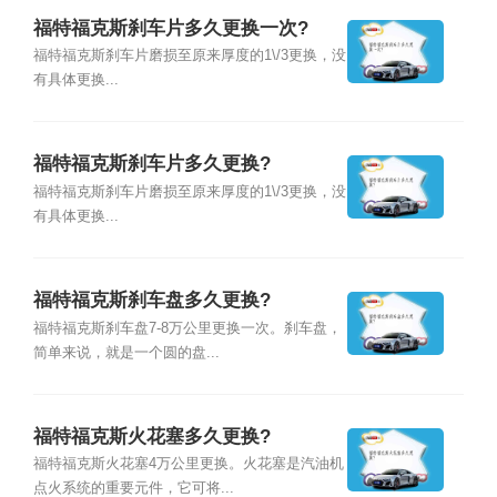
福特福克斯刹车片多久更换一次?
福特福克斯刹车片磨损至原来厚度的1\/3更换，没
有具体更换...
福特福克斯刹车片多久更换?
福特福克斯刹车片磨损至原来厚度的1\/3更换，没
有具体更换...
福特福克斯刹车盘多久更换?
福特福克斯刹车盘7-8万公里更换一次。刹车盘，
简单来说，就是一个圆的盘...
福特福克斯火花塞多久更换?
福特福克斯火花塞4万公里更换。火花塞是汽油机
点火系统的重要元件，它可将...