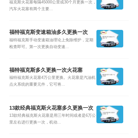
福克斯火花塞每隔45000公里或30个月更换一次，
汽车火花塞有两个主要...
福特福克斯变速箱油多久更换一次
福特福克斯手动变速箱油理论上免除维护，定期
检查即可。第一次更换自动变速...
福特福克斯多久更换一次火花塞
福特福克斯火花塞4万公里更换。火花塞是汽油机
点火系统的重要元件，它可将...
13款经典福克斯火花塞多久更换一次
13款经典福克斯火花塞是用三年时间或者是6万公
里左右进行更换一次，机动...