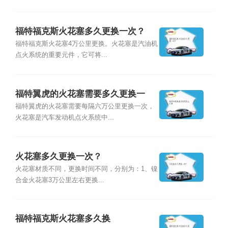
福特福克斯火花塞多久更换一次？
福特福克斯火花塞4万公里更换。火花塞是汽油机
点火系统的重要元件，它可将...
福特翼虎的火花塞需要多久更换一
次？
福特翼虎的火花塞需要每隔六万公里更换一次，
火花塞是汽车发动机点火系统中...
火花塞多久更换一次？
火花塞材质不同，更换时间不同，分别为：1、镍
合金火花塞3万公里左右更换...
福特福克斯火花塞多久换