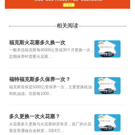
相关阅读
福克斯火花塞多久换一次
一般来说福克斯每45000公里或30个月更换一次，
定期保养时需要火花塞...
福特福克斯多久保养一次？
福克斯首保是5000公里保养一次，主要更换机油
和机油滤。后面每1000...
多久更换一次火花塞？
火花塞多久更换与火花塞材质有关，原厂的火花
塞是普通镍合金材质，3至4万...