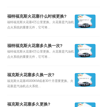
福特福克斯火花塞什么时候更换?
福特福克斯火花塞4万公里更换。火花塞是汽油机
点火系统的重要元件，它可将...
福特福克斯火花塞多久换一次?
福特福克斯火花塞4万公里更换。火花塞是汽油机
点火系统的重要元件，它可将...
福克斯火花塞多久换一次?
福克斯火花塞45000KM或者30个月需要更换。火
花塞是汽油机点火系统...
福克斯火花塞多久更换?