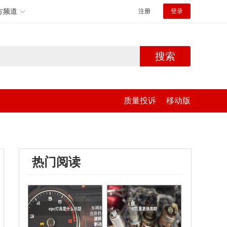
方频道
注册
登录
搜索
质量投诉
移动版
热门阅读